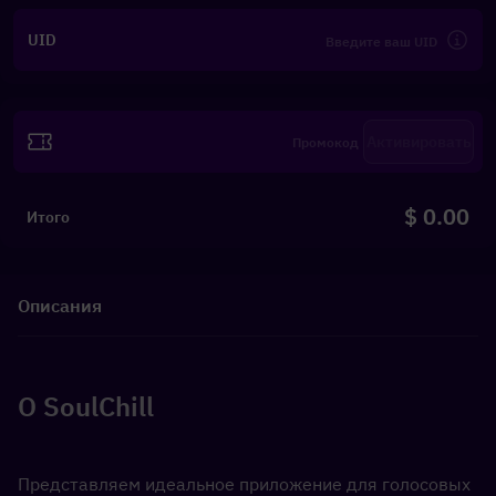
UID
Активировать
$ 0.00
Итого
Описания
О SoulChill
Представляем идеальное приложение для голосовых 