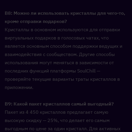
В8: Можно ли использовать кристаллы для чего-то, 
кроме отправки подарков?  
Кристаллы в основном используются для отправки 
виртуальных подарков в голосовых чатах, что 
является основным способом поддержки ведущих и 
взаимодействия с сообществом. Другие способы 
использования могут меняться в зависимости от 
последних функций платформы SoulChill — 
проверяйте текущие варианты траты кристаллов в 
приложении.
В9: Какой пакет кристаллов самый выгодный?  
Пакет из 4 450 кристаллов предлагает самую 
высокую скидку — 25%, что делает его самым 
выгодным по цене за один кристалл. Для активных 