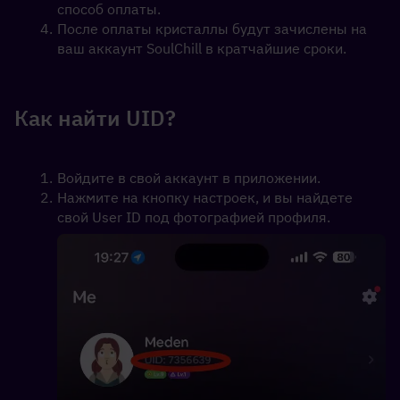
способ оплаты.
После оплаты кристаллы будут зачислены на 
ваш аккаунт SoulChill в кратчайшие сроки.
Как найти UID?
Войдите в свой аккаунт в приложении. 
Нажмите на кнопку настроек, и вы найдете 
свой User ID под фотографией профиля.