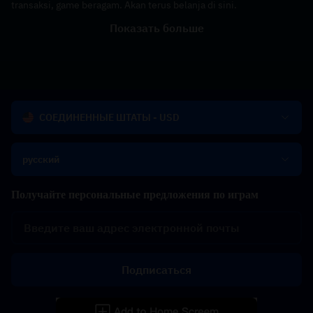
transaksi, game beragam. Akan terus belanja di sini.
Показать больше
СОЕДИНЕННЫЕ ШТАТЫ - USD
русский
Получайте персональные предложения по играм
Подписаться