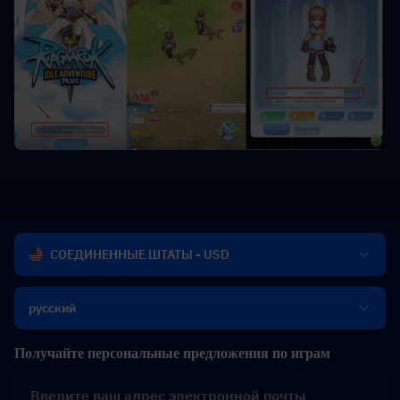
СОЕДИНЕННЫЕ ШТАТЫ - USD
русский
Получайте персональные предложения по играм