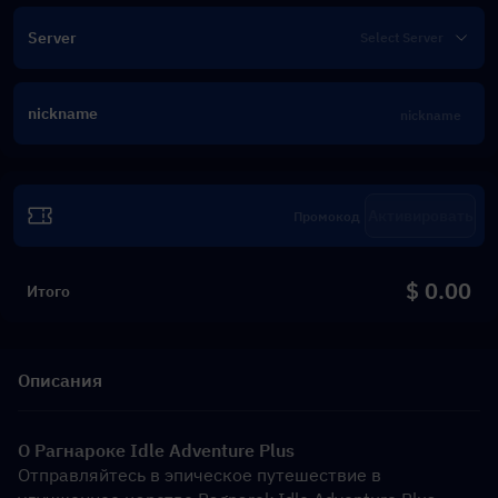
Server
nickname
Активировать
$ 0.00
Итого
Описания
О Рагнароке Idle Adventure Plus
Отправляйтесь в эпическое путешествие в 