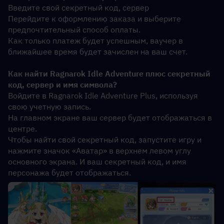
Введите свой секретный код, сервер
Перейдите к оформлению заказа и выберите 
предпочтительный способ оплаты.
Как только платеж будет успешным, ваучер в 
ближайшее время будет зачислен на ваш счет.
Как найти Ragnarok Idle Adventure плюс секретный 
код, сервер и имя символа?
Войдите в Ragnarok Idle Adventure Plus, используя 
свою учетную запись.
На главном экране ваш сервер будет отображаться в 
центре.
Чтобы найти свой секретный код, запустите игру и 
нажмите значок «Аватар» в верхнем левом углу 
основного экрана. И ваш секретный код, и имя 
персонажа
будет отображаться.