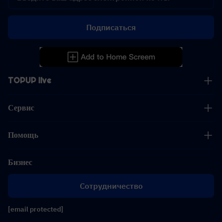
Подписаться
TOPUP live
Сервис
Помощь
Бизнес
Сотрудничество
[email protected]