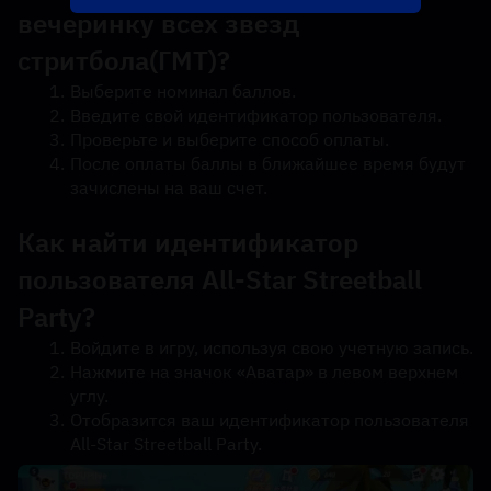
вечеринку всех звезд 
стритбола
(ГМТ)?
Выберите номинал баллов.
Введите свой идентификатор пользователя.
Проверьте и выберите способ оплаты.
После оплаты баллы в ближайшее время будут 
зачислены на ваш счет.
Как найти идентификатор 
пользователя All-Star Streetball 
Party?
Войдите в игру, используя свою учетную запись.
Нажмите на значок «Аватар» в левом верхнем 
углу.
Отобразится ваш идентификатор пользователя 
All-Star Streetball Party.