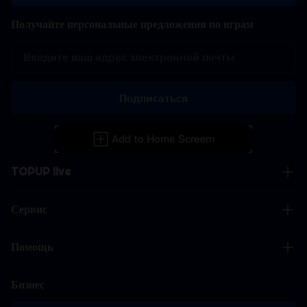
Получайте персональные предложения по играм
Подписаться
TOPUP live
Сервис
Помощь
Бизнес