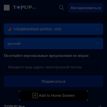
Авторизоваться
СОЕДИНЕННЫЕ ШТАТЫ - USD
русский
Получайте персональные предложения по играм
Подписаться
TOPUP live