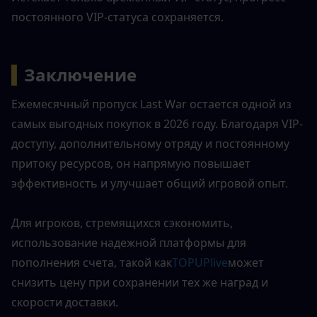
постоянного VIP-статуса сохраняется.
▍
Заключение
Ежемесячный пропуск Last War остается одной из 
самых выгодных покупок в 2026 году. Благодаря VIP-
доступу, дополнительному отряду и постоянному 
притоку ресурсов, он напрямую повышает 
эффективность и улучшает общий игровой опыт.
Для игроков, стремящихся сэкономить, 
использование надежной платформы для 
пополнения счета, такой как
TOPUPlive
может 
снизить цену при сохранении тех же наград и 
скорости доставки.