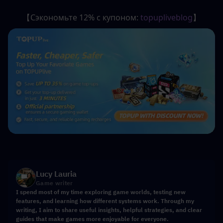
【Сэкономьте 12% с купоном: 
topupliveblog
】
Lucy Lauria
Game writer
I spend most of my time exploring game worlds, testing new
features, and learning how different systems work. Through my
writing, I aim to share useful insights, helpful strategies, and clear
guides that make games more enjoyable for everyone.