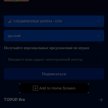
дешево
СОЕДИНЕННЫЕ ШТАТЫ - USD
русский
Получайте персональные предложения по играм
Подписаться
TOPUP live