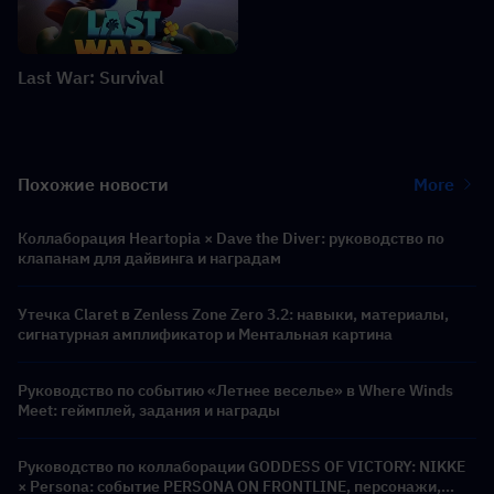
Last War: Survival
Похожие новости
More
Коллаборация Heartopia × Dave the Diver: руководство по
клапанам для дайвинга и наградам
Утечка Claret в Zenless Zone Zero 3.2: навыки, материалы,
сигнатурная амплификатор и Ментальная картина
Руководство по событию «Летнее веселье» в Where Winds
Meet: геймплей, задания и награды
Руководство по коллаборации GODDESS OF VICTORY: NIKKE
× Persona: событие PERSONA ON FRONTLINE, персонажи,