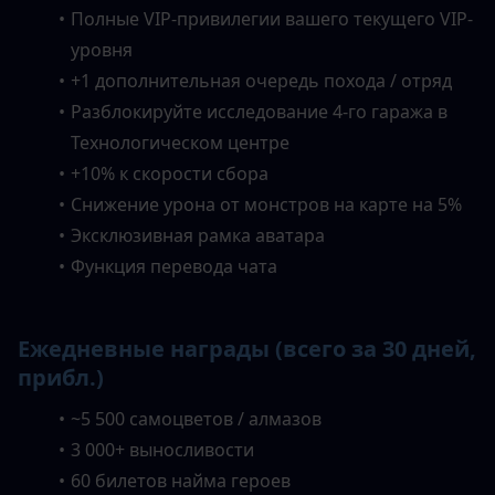
Полные VIP-привилегии вашего текущего VIP-
уровня
+1 дополнительная очередь похода / отряд
Разблокируйте исследование 4-го гаража в 
Технологическом центре
+10% к скорости сбора
Снижение урона от монстров на карте на 5%
Эксклюзивная рамка аватара
Функция перевода чата
Ежедневные награды (всего за 30 дней, 
прибл.)
~5 500 самоцветов / алмазов
3 000+ выносливости
60 билетов найма героев