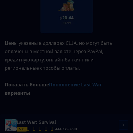
Цены указаны в долларах США, но могут быть 
оплачены в местной валюте через PayPal, 
кредитную карту, онлайн-банкинг или 
региональные способы оплаты.
Показать больше
Пополнение Last War
варианты
Last War: Survival
5.0
444.1k+ sold