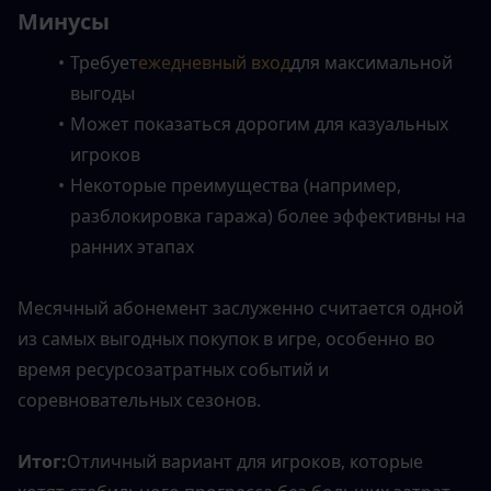
Минусы
Требует
ежедневный вход
для максимальной 
выгоды
Может показаться дорогим для казуальных 
игроков
Некоторые преимущества (например, 
разблокировка гаража) более эффективны на 
ранних этапах
Месячный абонемент заслуженно считается одной 
из самых выгодных покупок в игре, особенно во 
время ресурсозатратных событий и 
соревновательных сезонов.
Итог:
Отличный вариант для игроков, которые 