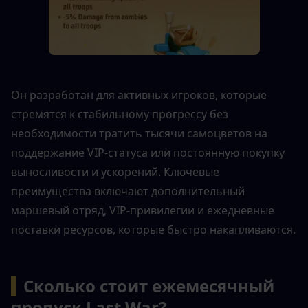
Он разработан для активных игроков, которые 
стремятся к стабильному прогрессу без 
необходимости тратить тысячи самоцветов на 
поддержание VIP-статуса или постоянную покупку 
выносливости и ускорений. Ключевые 
преимущества включают дополнительный 
маршевый отряд, VIP-привилегии и ежедневные 
поставки ресурсов, которые быстро накапливаются.
▍
Сколько стоит ежемесячный 
пропуск Last War?