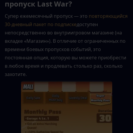
пропуск Last War?
Супер ежемесячный пропуск — это 
повторяющийся 
30-дневный пакет по подписке
доступен 
непосредственно во внутриигровом магазине (на 
вкладке «Магазин»). В отличие от ограниченных по 
времени боевых пропусков событий, это 
постоянная опция, которую вы можете приобрести 
в любое время и продлевать столько раз, сколько 
захотите.