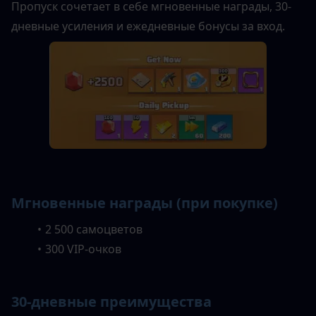
Пропуск сочетает в себе мгновенные награды, 30-
дневные усиления и ежедневные бонусы за вход.
Мгновенные награды (при покупке)
2 500 самоцветов
300 VIP-очков
30-дневные преимущества