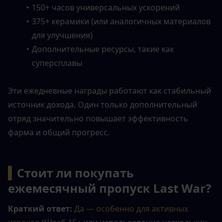
150+ часов универсальных ускорений
375+ керамики (или аналогичных материалов 
для улучшения)
Дополнительные ресурсы, такие как 
суперсплавы
Эти ежедневные награды работают как стабильный 
источник дохода. Один только дополнительный 
отряд значительно повышает эффективность 
фарма и общий прогресс.
▍
Стоит ли покупать 
ежемесячный пропуск Last War?
Краткий ответ:
Да — особенно для активных 