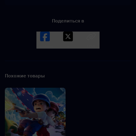
Поделиться в
Facebook
X
LINK
Похожие товары