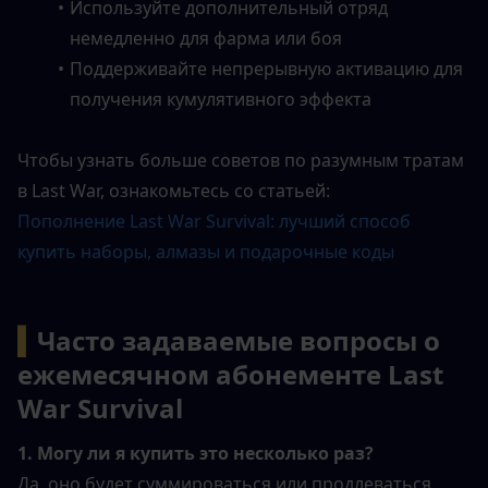
Используйте дополнительный отряд 
немедленно для фарма или боя
Поддерживайте непрерывную активацию для 
получения кумулятивного эффекта
Чтобы узнать больше советов по разумным тратам 
в Last War, ознакомьтесь со статьей:
Пополнение Last War Survival: лучший способ 
купить наборы, алмазы и подарочные коды
▍
Часто задаваемые вопросы о 
ежемесячном абонементе Last 
War Survival
1. Могу ли я купить это несколько раз?
Да, оно будет суммироваться или продлеваться 