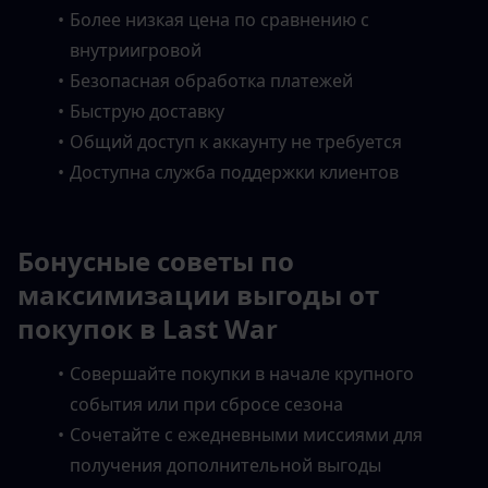
Более низкая цена по сравнению с 
внутриигровой
Безопасная обработка платежей
Быструю доставку
Общий доступ к аккаунту не требуется
Доступна служба поддержки клиентов
Бонусные советы по 
максимизации выгоды от 
покупок в Last War
Совершайте покупки в начале крупного 
события или при сбросе сезона
Сочетайте с ежедневными миссиями для 
получения дополнительной выгоды