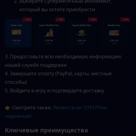
Выберите Супермесячный абонемент, 
который вы хотите приобрести
3. Предоставьте всю необходимую информацию 
нашей службе поддержки
4. Завершите оплату (PayPal, карты, местные 
способы)
5. Войдите в игру и подтвердите доставку
👉 Смотрите также: 
Является ли TOPUPlive 
надежным?
Ключевые преимущества