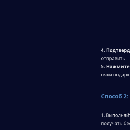
4. Подтвер
отправить.
5. Нажмите
очки подарк
Способ 2
1. Выполняй
получать бе