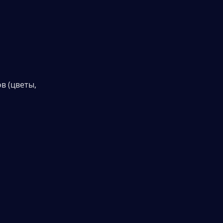
 (цветы, 