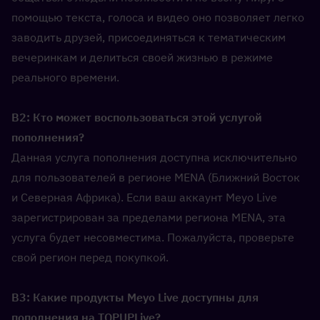
помощью текста, голоса и видео оно позволяет легко 
заводить друзей, присоединяться к тематическим 
вечеринкам и делиться своей жизнью в режиме 
реального времени.
В2: Кто может воспользоваться этой услугой 
пополнения?  
Данная услуга пополнения доступна исключительно 
для пользователей в регионе MENA (Ближний Восток 
и Северная Африка). Если ваш аккаунт Meyo Live 
зарегистрирован за пределами региона MENA, эта 
услуга будет несовместима. Пожалуйста, проверьте 
свой регион перед покупкой.
В3: Какие продукты Meyo Live доступны для 
пополнения на TOPUPLive?  