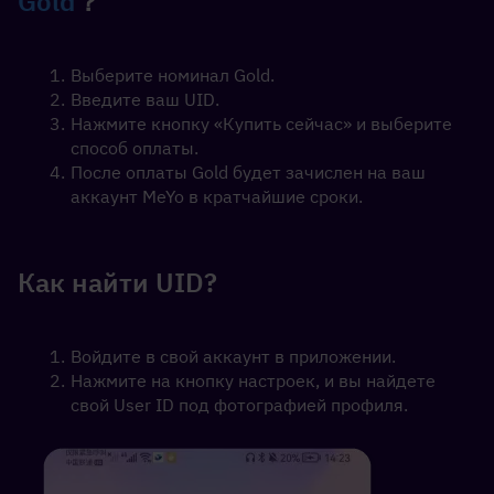
Gold
？
Выберите номинал Gold.
Введите ваш UID.
Нажмите кнопку «Купить сейчас» и выберите 
способ оплаты.
После оплаты Gold будет зачислен на ваш 
аккаунт MeYo в кратчайшие сроки.
Как найти UID?
Войдите в свой аккаунт в приложении. 
Нажмите на кнопку настроек, и вы найдете 
свой User ID под фотографией профиля.