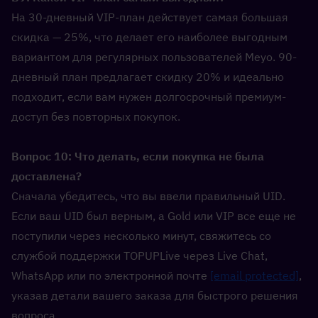
На 30-дневный VIP-план действует самая большая 
скидка — 25%, что делает его наиболее выгодным 
вариантом для регулярных пользователей Meyo. 90-
дневный план предлагает скидку 20% и идеально 
подходит, если вам нужен долгосрочный премиум-
доступ без повторных покупок.
Вопрос 10: Что делать, если покупка не была 
доставлена?  
Сначала убедитесь, что вы ввели правильный UID. 
Если ваш UID был верным, а Gold или VIP все еще не 
поступили через несколько минут, свяжитесь со 
службой поддержки TOPUPLive через Live Chat, 
WhatsApp или по электронной почте 
[email protected]
, 
указав детали вашего заказа для быстрого решения 
вопроса.