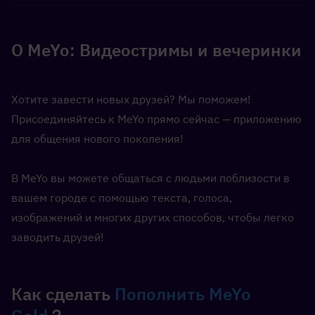
О MeYo: Видеостримы и вечеринки
Хотите завести новых друзей? Мы поможем! 
Присоединяйтесь к MeYo прямо сейчас — приложению 
для общения нового поколения!
В MeYo вы можете общаться с людьми поблизости в 
вашем городе с помощью текста, голоса, 
изображений и многих других способов, чтобы легко 
заводить друзей!
Как сделать 
Пополнить MeYo 