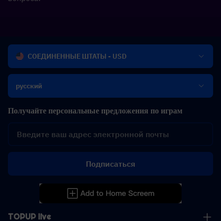
СОЕДИНЕННЫЕ ШТАТЫ - USD
русский
Получайте персональные предложения по играм
Подписаться
TOPUP live