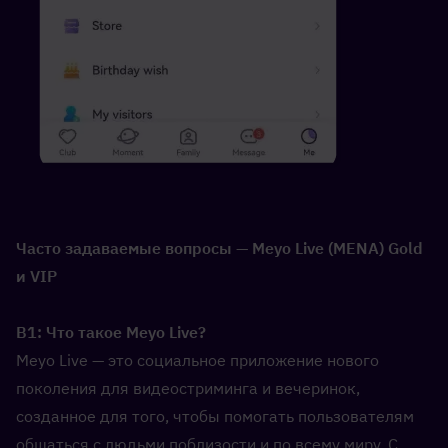
Часто задаваемые вопросы — Meyo Live (MENA) Gold 
и VIP
В1: Что такое Meyo Live?  
Meyo Live — это социальное приложение нового 
поколения для видеостриминга и вечеринок, 
созданное для того, чтобы помогать пользователям 
общаться с людьми поблизости и по всему миру. С 