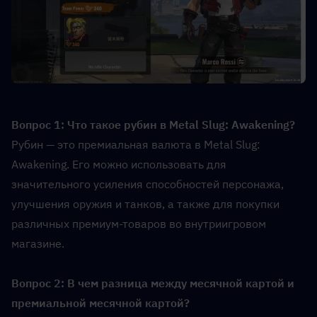
Вопрос 1: Что такое рубин в Metal Slug: Awakening?  
Рубин — это премиальная валюта в Metal Slug: 
Awakening. Его можно использовать для 
значительного усиления способностей персонажа, 
улучшения оружия и танков, а также для покупки 
различных премиум-товаров во внутриигровом 
магазине.
Вопрос 2: В чем разница между месячной картой и 
премиальной месячной картой?  