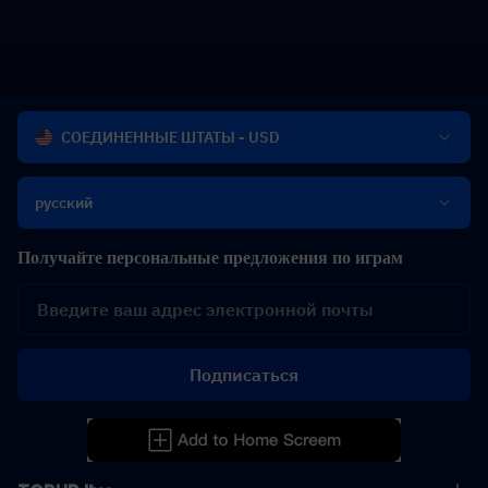
СОЕДИНЕННЫЕ ШТАТЫ - USD
русский
Получайте персональные предложения по играм
Подписаться