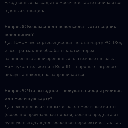
Ежедневные награды по месячной карте начинаются 
в день активации.
Вопрос 8: Безопасно ли использовать этот сервис 
пополнения?  
Да. TOPUPLive сертифицирован по стандарту PCI DSS, 
и все транзакции обрабатываются через 
защищенные зашифрованные платежные шлюзы. 
Нам нужен только ваш Role ID — пароль от игрового 
аккаунта никогда не запрашивается.
Вопрос 9: Что выгоднее — покупать наборы рубинов 
или месячную карту?  
Для ежедневно активных игроков месячные карты 
(особенно премиальная версия) обычно предлагают 
лучшую выгоду в долгосрочной перспективе, так как 