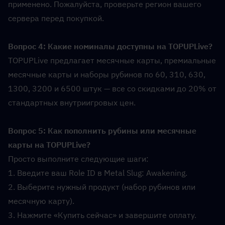
применено. Пожалуйста, проверьте регион вашего 
сервера перед покупкой.
Вопрос 4: Какие номиналы доступны на TOPUPLive?  
TOPUPLive предлагает месячные карты, премиальные 
месячные карты и наборы рубинов по 60, 310, 630, 
1300, 3200 и 6500 штук — все со скидками до 20% от 
стандартных внутриигровых цен.
Вопрос 5: Как пополнить рубины или месячные 
карты на TOPUPLive?  
Просто выполните следующие шаги:
1. Введите ваш Role ID в Metal Slug: Awakening.
2. Выберите нужный продукт (набор рубинов или 
месячную карту).
3. Нажмите «Купить сейчас» и завершите оплату.