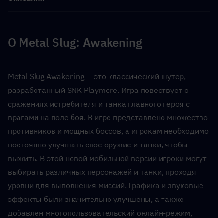
О Metal Slug: Awakening
Metal Slug Awakening — это классический шутер, 
разработанный SNK Playmore. Игра повествует о 
сражениях истребителя и танка главного героя с 
врагами на поле боя. В игре представлено множество 
противников и мощных боссов, а игрокам необходимо 
постоянно улучшать свое оружие и танки, чтобы 
выжить. В этой новой мобильной версии игроки могут 
выбирать различных персонажей и танки, проходя 
уровни для выполнения миссий. Графика и звуковые 
эффекты были значительно улучшены, а также 
добавлен многопользовательский онлайн-режим, 