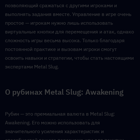
позволяющий сражаться с другими игроками и 
выполнять задания вместе. Управление в игре очень 
простое — игрокам нужно лишь использовать 
виртуальные кнопки для перемещения и атак, однако 
сложность игры весьма высока. Только благодаря 
постоянной практике и вызовам игроки смогут 
освоить навыки и стратегии, чтобы стать настоящими 
экспертами Metal Slug.
О рубинах Metal Slug: Awakening
Рубин — это премиальная валюта в Metal Slug: 
Awakening. Его можно использовать для 
значительного усиления характеристик и 