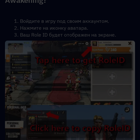
Awakening?
Войдите в игру под своим аккаунтом.
Нажмите на иконку аватара.
Ваш Role ID будет отображен на экране.