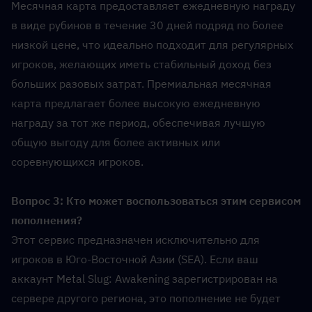
Месячная карта предоставляет ежедневную награду 
в виде рубинов в течение 30 дней подряд по более 
низкой цене, что идеально подходит для регулярных 
игроков, желающих иметь стабильный доход без 
больших разовых затрат. Премиальная месячная 
карта предлагает более высокую ежедневную 
награду за тот же период, обеспечивая лучшую 
общую выгоду для более активных или 
соревнующихся игроков.
Вопрос 3: Кто может воспользоваться этим сервисом 
пополнения?  
Этот сервис предназначен исключительно для 
игроков в Юго-Восточной Азии (SEA). Если ваш 
аккаунт Metal Slug: Awakening зарегистрирован на 
сервере другого региона, это пополнение не будет 