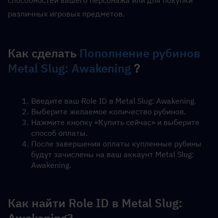
способностей вашего персонажа или для покупки 
различных игровых предметов.
Как сделать 
Пополнение рубинов 
Metal Slug: Awakening
？
Введите ваш Role ID в Metal Slug: Awakening.
Выберите желаемое количество рубинов.
Нажмите кнопку «Купить сейчас» и выберите 
способ оплаты.
После завершения оплаты купленные рубины 
будут зачислены на ваш аккаунт Metal Slug: 
Awakening.
Как найти Role ID в Metal Slug: 