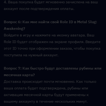
4. Ваша покупка будет мгновенно зачислена на ваш 
аккаунт после подтверждения оплаты.
Вопрос 6: Как мне найти свой Role ID в Metal Slug: 
Awakening?  
Войдите в игру и нажмите на иконку аватара. Ваш 
Role ID будет отображен на экране профиля. Введите 
этот ID точно при оформлении заказа, чтобы покупка 
поступила на нужный аккаунт.
Вопрос 7: Как быстро будут доставлены рубины или 
месячная карта?  
Доставка происходит почти мгновенно. Как только 
ваша оплата будет подтверждена, рубины или 
активация месячной карты будут применены к 
вашему аккаунту в течение нескольких минут. 