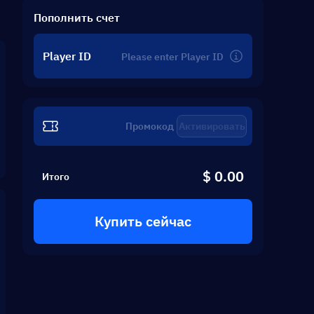
Пополнить счет
Player ID
Активировать
$ 0.00
Итого
Купить сейчас