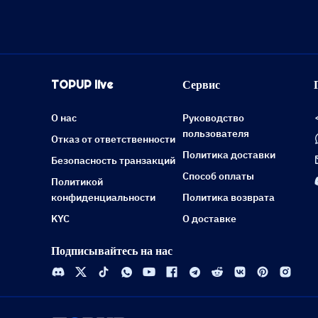
TOPUP live
Сервис
О нас
Руководство
пользователя
Отказ от ответственности
Политика доставки
Безопасность транзакций
Способ оплаты
Политикой
конфиденциальности
Политика возврата
KYC
О доставке
Подписывайтесь на нас