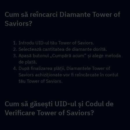
Cum să reîncarci Diamante Tower of 
Saviors?
Introdu UID-ul tău Tower of Saviors.
Selectează cantitatea de diamante dorită.
Apasă butonul „Cumpără acum” și alege metoda 
de plată.
După finalizarea plății, Diamantele Tower of 
Saviors achiziționate vor fi reîncărcate în contul 
tău Tower of Saviors.
Cum să găsești UID-ul și Codul de 
Verificare Tower of Saviors?