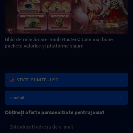
Ghid de reîncărcare Tomb Busters: Cele mai bune
pachete valorice și platforme sigure
STATELE UNITE - USD
română
Obțineți oferte personalizate pentru jocuri