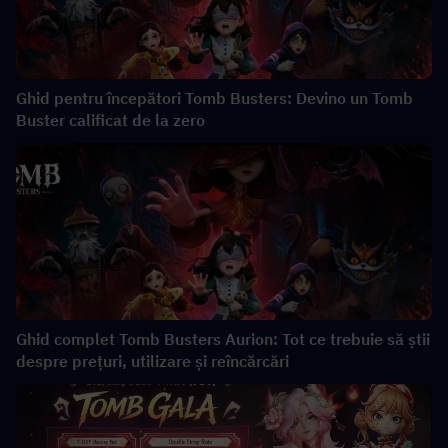
Ghid pentru începători Tomb Busters: Devino un Tomb
Buster calificat de la zero
Ghid complet Tomb Busters Aurion: Tot ce trebuie să știi
despre prețuri, utilizare și reîncărcări