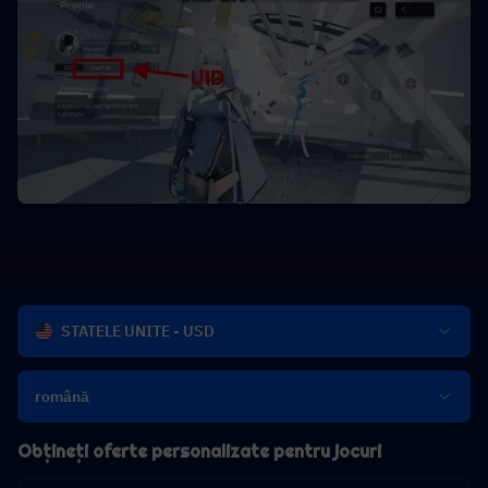
STATELE UNITE - USD
română
Obțineți oferte personalizate pentru jocuri