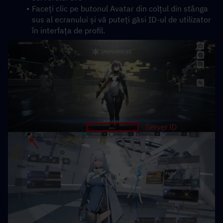
Faceți clic pe butonul Avatar din colțul din stânga 
sus al ecranului și vă puteți găsi ID-ul de utilizator 
în interfața de profil.