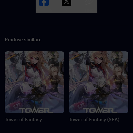
Facebook
X
LINK
Produse similare
Tower of Fantasy
Tower of Fantasy (SEA)