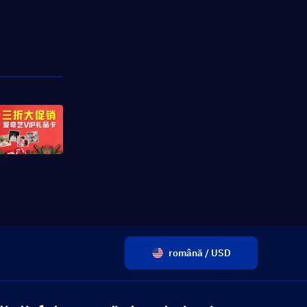
română / USD