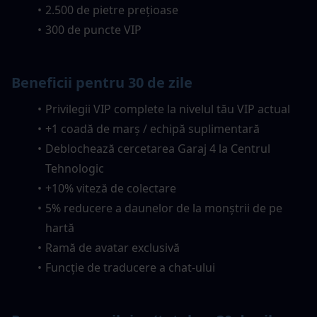
2.500 de pietre prețioase
300 de puncte VIP
Beneficii pentru 30 de zile
Privilegii VIP complete la nivelul tău VIP actual
+1 coadă de marș / echipă suplimentară
Deblochează cercetarea Garaj 4 la Centrul 
Tehnologic
+10% viteză de colectare
5% reducere a daunelor de la monștrii de pe 
hartă
Ramă de avatar exclusivă
Funcție de traducere a chat-ului