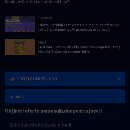
Rainbow Cards la un preț mai bun?
Previous
Oferte Fierbinți Last War: Cele mai bune oferte de
reîncărcare pentru a-ți maximiza progresul
Next
Last War Custom Weekly Pass: Recompense, Preț,
Merită? & Cum să cumperi ieftin
STATELE UNITE - USD
română
Obțineți oferte personalizate pentru jocuri