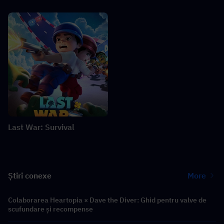
Last War: Survival
Știri conexe
More
Colaborarea Heartopia × Dave the Diver: Ghid pentru valve de
scufundare și recompense