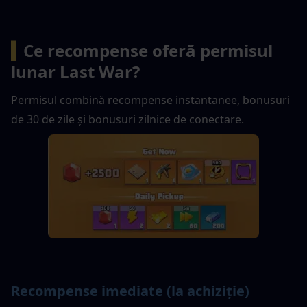
▍
Ce recompense oferă permisul 
lunar Last War?
Permisul combină recompense instantanee, bonusuri 
de 30 de zile și bonusuri zilnice de conectare.
Recompense imediate (la achiziție)