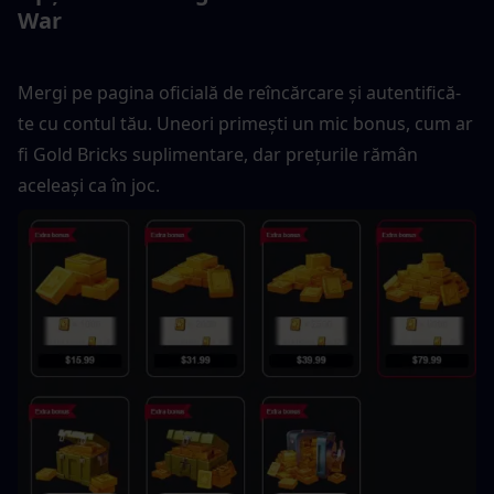
War
Mergi pe pagina oficială de reîncărcare și autentifică-
te cu contul tău. Uneori primești un mic bonus, cum ar 
fi Gold Bricks suplimentare, dar prețurile rămân 
aceleași ca în joc.