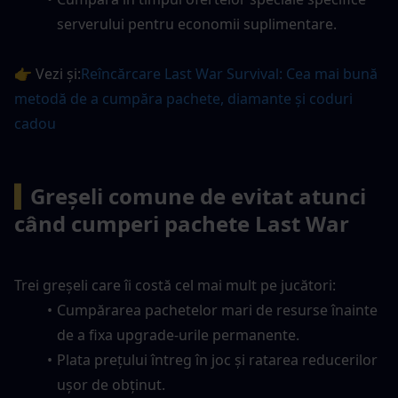
serverului pentru economii suplimentare.
👉 Vezi și:
Reîncărcare Last War Survival: Cea mai bună 
metodă de a cumpăra pachete, diamante și coduri 
cadou
▍
Greșeli comune de evitat atunci 
când cumperi pachete Last War
Trei greșeli care îi costă cel mai mult pe jucători:
Cumpărarea pachetelor mari de resurse înainte 
de a fixa upgrade-urile permanente.
Plata prețului întreg în joc și ratarea reducerilor 
ușor de obținut.