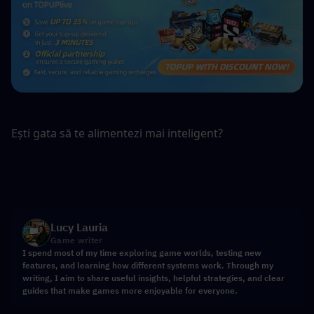
Ești gata să te alimentezi mai inteligent?
Lucy Lauria
Game writer
I spend most of my time exploring game worlds, testing new
features, and learning how different systems work. Through my
writing, I aim to share useful insights, helpful strategies, and clear
guides that make games more enjoyable for everyone.