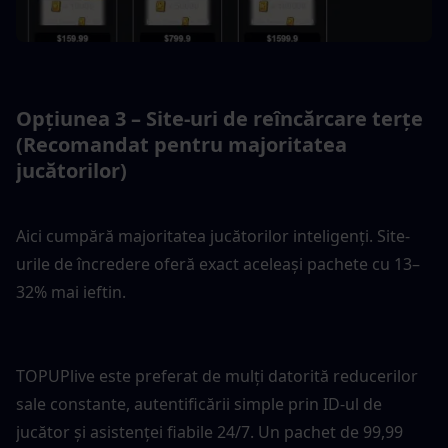
Opțiunea 3 – Site-uri de reîncărcare terțe 
(Recomandat pentru majoritatea 
jucătorilor)
Aici cumpără majoritatea jucătorilor inteligenți. Site-
urile de încredere oferă exact aceleași pachete cu 13–
32% mai ieftin.
TOPUPlive este preferat de mulți datorită reducerilor 
sale constante, autentificării simple prin ID-ul de 
jucător și asistenței fiabile 24/7. Un pachet de 99,99 