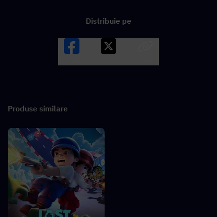
Distribuie pe
Facebook
X
LINK
Produse similare