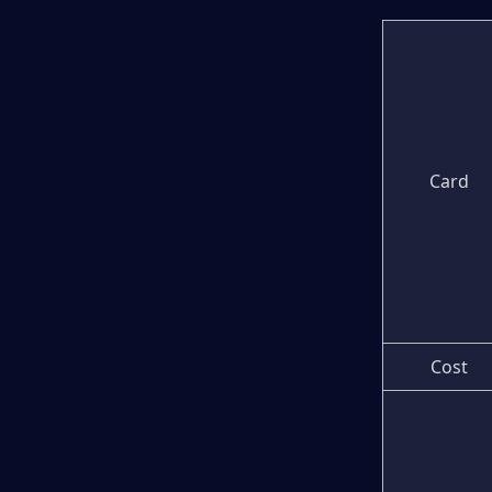
Card
Cost