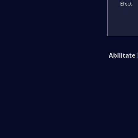
Efect
 Abilitate