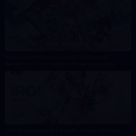
Neverness to Everness | Scurgeri de informații
Versiunile 1.3 - 2.0: Bannere viitoare și Roadmap!
Ghid de construcție NTE Iroi: Kit, Trezire, Materiale,