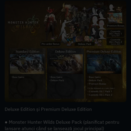
Deluxe Edition și Premium Deluxe Edition
● Monster Hunter Wilds Deluxe Pack (planificat pentru 
lansare atunci când se lansează jocul principal)