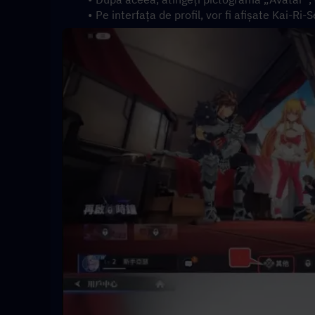
Pe interfața de profil, vor fi afișate Kai-Ri-S