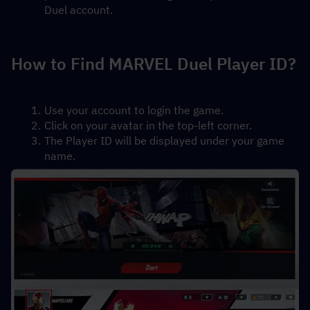
Duel account.
How to Find MARVEL Duel Player ID?
Use your account to login the game.
Click on your avatar in the top-left corner.
The Player ID will be displayed under your game 
name.