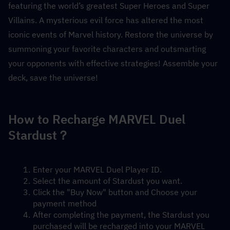
featuring the world’s greatest Super Heroes and Super 
Villains. A mysterious evil force has altered the most 
iconic events of Marvel history. Restore the universe by 
summoning your favorite characters and outsmarting 
your opponents with effective strategies! Assemble your 
deck, save the universe!
How to Recharge MARVEL Duel 
Stardust？
Enter your MARVEL Duel Player ID.
Select the amount of Stardust you want.
Click the "Buy Now" button and Choose your 
payment method
After completing the payment, the Stardust you 
purchased will be recharged into your MARVEL 