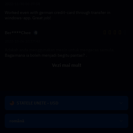
2022-11-30 06:37:58
Worked even with german credit-card through transfer in
windows-app. Great job!
Ber****Chee
2022-10-06 20:17:43
Adakah anda menggunakan mesin untuk mengecas semula.
Bagaimana ia boleh menjadi begitu pantas? .
Vezi mai mult
STATELE UNITE - USD
română