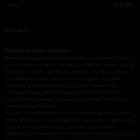
$ 0.00
Total
Descrieri
Despre Garena Undawn
Garena Undawn se bazează pe puternicul Unreal Engine 
4, creând o lume deschisă uriașă și fără întreruperi, plină 
de detalii realiste. Jucătorii trebuie să acorde o atenție 
deosebită foametei, dimensiunii, energiei, sănătății, 
hidratării și chiar emoțiilor, în timp ce încearcă să 
supraviețuiască într-o varietate de locuri naturale și 
condiții meteorologice dure, alegând locații pentru a-și 
construi propriile case.
Jucătorii pot experimenta o varietate de gameplay-uri 
interactive și o poveste bogată în lumea vastă, pot căuta 
gropi în orașe abandonate, pot colecta și vâna în 
sălbăticie, pot conduce vehicule pe tot continentul pentru 