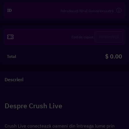
ID
Revendică
$ 0.00
Total
Descrieri
Despre Crush Live
Crush Live conectează oameni din întreaga lume prin 