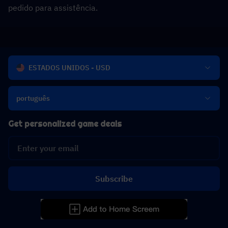
pedido para assistência.
ESTADOS UNIDOS - USD
português
Get personalized game deals
Subscribe