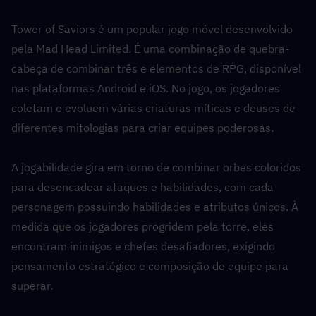
Tower of Saviors é um popular jogo móvel desenvolvido 
pela Mad Head Limited. É uma combinação de quebra-
cabeça de combinar três e elementos de RPG, disponível 
nas plataformas Android e iOS. No jogo, os jogadores 
coletam e evoluem várias criaturas míticas e deuses de 
diferentes mitologias para criar equipes poderosas.
A jogabilidade gira em torno de combinar orbes coloridos 
para desencadear ataques e habilidades, com cada 
personagem possuindo habilidades e atributos únicos. À 
medida que os jogadores progridem pela torre, eles 
encontram inimigos e chefes desafiadores, exigindo 
pensamento estratégico e composição de equipe para 
superar.