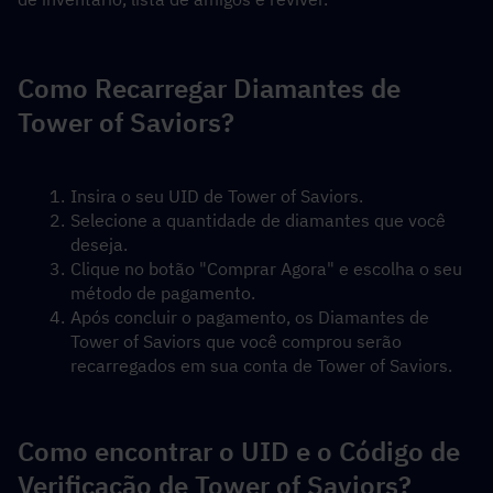
Como Recarregar Diamantes de 
Tower of Saviors?
Insira o seu UID de Tower of Saviors.
Selecione a quantidade de diamantes que você 
deseja.
Clique no botão "Comprar Agora" e escolha o seu 
método de pagamento.
Após concluir o pagamento, os Diamantes de 
Tower of Saviors que você comprou serão 
recarregados em sua conta de Tower of Saviors.
Como encontrar o UID e o Código de 
Verificação de Tower of Saviors?