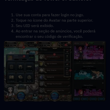
Use sua conta para fazer login no jogo.
Toque no ícone do Avatar na parte superior.
Seu UID será exibido.
Ao entrar na seção de anúncios, você poderá 
encontrar o seu código de verificação.