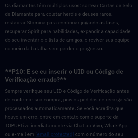
Os diamantes têm múltiplos usos: sortear Cartas de Selo 
de Diamante para coletar heróis e deuses raros, 
restaurar Stamina para continuar jogando as fases, 
recuperar Spirit para habilidades, expandir a capacidade 
do seu inventário e lista de amigos, e reviver sua equipe 
no meio da batalha sem perder o progresso.
**P10: E se eu inserir o UID ou Código de 
Verificação errado?**  
Sempre verifique seu UID e Código de Verificação antes 
de confirmar sua compra, pois os pedidos de recarga são 
processados automaticamente. Se você acredita que 
houve um erro, entre em contato com o suporte da 
TOPUPLive imediatamente via Chat ao Vivo, WhatsApp 
ou e-mail em 
[email protected]
 com o número do seu 