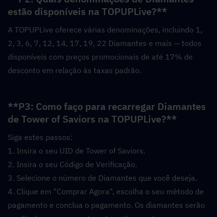
estão disponíveis na TOPUPLive?**  
A TOPUPLive oferece várias denominações, incluindo 1, 
2, 3, 6, 7, 12, 14, 17, 19, 22 Diamantes e mais — todos 
disponíveis com preços promocionais de até 17% de 
desconto em relação às taxas padrão.
**P3: Como faço para recarregar Diamantes 
de Tower of Saviors na TOPUPLive?**  
Siga estes passos:
1. Insira o seu UID de Tower of Saviors.
2. Insira o seu Código de Verificação.
3. Selecione o número de Diamantes que você deseja.
4. Clique em "Comprar Agora", escolha o seu método de 
pagamento e conclua o pagamento. Os diamantes serão 