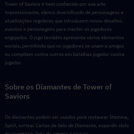
Tower of Saviors é bem conhecido por sua arte 
impressionante, elenco diversificado de personagens e 
atualizações regulares que introduzem novos desafios, 
eventos e personagens para manter os jogadores 
engajados. O jogo também apresenta vários elementos 
sociais, permitindo que os jogadores se unam a amigos 
ou compitam contra outros em batalhas jogador contra 
jogador.
Sobre os Diamantes de Tower of 
Saviors
Os diamantes podem ser usados para restaurar Stamina, 
Spirit, sortear Cartas de Selo de Diamante, expandir slots 
de inventário, lista de amigos e reviver.