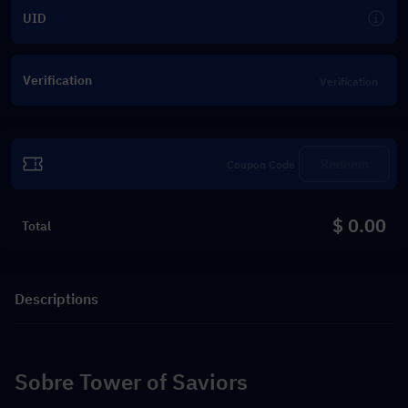
UID
Verification
Redeem
$ 0.00
Total
Descriptions
Sobre Tower of Saviors