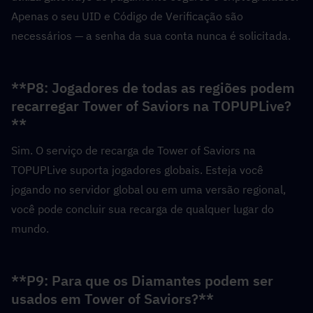
Apenas o seu UID e Código de Verificação são 
necessários — a senha da sua conta nunca é solicitada.
**P8: Jogadores de todas as regiões podem 
recarregar Tower of Saviors na TOPUPLive?
**  
Sim. O serviço de recarga de Tower of Saviors na 
TOPUPLive suporta jogadores globais. Esteja você 
jogando no servidor global ou em uma versão regional, 
você pode concluir sua recarga de qualquer lugar do 
mundo.
**P9: Para que os Diamantes podem ser 
usados em Tower of Saviors?**  