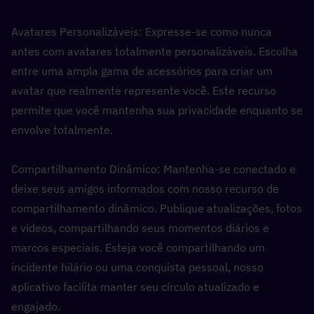
Avatares Personalizáveis: Expresse-se como nunca 
antes com avatares totalmente personalizáveis. Escolha 
entre uma ampla gama de acessórios para criar um 
avatar que realmente represente você. Este recurso 
permite que você mantenha sua privacidade enquanto se 
envolve totalmente.
Compartilhamento Dinâmico: Mantenha-se conectado e 
deixe seus amigos informados com nosso recurso de 
compartilhamento dinâmico. Publique atualizações, fotos 
e vídeos, compartilhando seus momentos diários e 
marcos especiais. Esteja você compartilhando um 
incidente hilário ou uma conquista pessoal, nosso 
aplicativo facilita manter seu círculo atualizado e 
engajado.