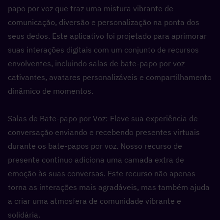
papo por voz que traz uma mistura vibrante de 
comunicação, diversão e personalização na ponta dos 
seus dedos. Este aplicativo foi projetado para aprimorar 
suas interações digitais com um conjunto de recursos 
envolventes, incluindo salas de bate-papo por voz 
cativantes, avatares personalizáveis e compartilhamento 
dinâmico de momentos.
Salas de Bate-papo por Voz: Eleve sua experiência de 
conversação enviando e recebendo presentes virtuais 
durante os bate-papos por voz. Nosso recurso de 
presente contínuo adiciona uma camada extra de 
emoção às suas conversas. Este recurso não apenas 
torna as interações mais agradáveis, mas também ajuda 
a criar uma atmosfera de comunidade vibrante e 
solidária.