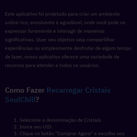
Este aplicativo foi projetado para criar um ambiente 
online rico, envolvente e agradável, onde você pode se 
expressar livremente e interagir de maneiras 
significativas. Quer seu objetivo seja compartilhar 
experiências ou simplesmente desfrutar de algum tempo 
de lazer, nosso aplicativo oferece uma variedade de 
recursos para atender a todos os usuários.
Como Fazer 
Recarregar Cristais 
SoulChill
?
Selecione a denominação de Cristais.
Insira seu UID.
Clique no botão "Comprar Agora" e escolha seu 