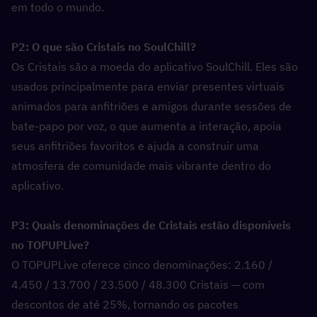
em todo o mundo.
P2: O que são Cristais no SoulChill?  
Os Cristais são a moeda do aplicativo SoulChill. Eles são 
usados principalmente para enviar presentes virtuais 
animados para anfitriões e amigos durante sessões de 
bate-papo por voz, o que aumenta a interação, apoia 
seus anfitriões favoritos e ajuda a construir uma 
atmosfera de comunidade mais vibrante dentro do 
aplicativo.
P3: Quais denominações de Cristais estão disponíveis 
no TOPUPLive?  
O TOPUPLive oferece cinco denominações: 2.160 / 
4.450 / 13.700 / 23.500 / 48.300 Cristais — com 
descontos de até 25%, tornando os pacotes 