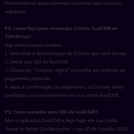
intermediários especialmente atraentes para usuários 
regulares.
P4: Como faço para recarregar Cristais SoulChill no 
TOPUPLive?  
Siga estes passos simples:
1. Selecione a denominação de Cristais que você deseja.
2. Insira seu UID do SoulChill.
3. Clique em "Comprar Agora" e escolha seu método de 
pagamento preferido.
4. Após a confirmação do pagamento, os Cristais serão 
creditados automaticamente em sua conta SoulChill.
P5: Como encontro meu UID do SoulChill?  
Abra o aplicativo SoulChill e faça login em sua conta. 
Toque no botão Configurações — seu ID de Usuário (UID) 