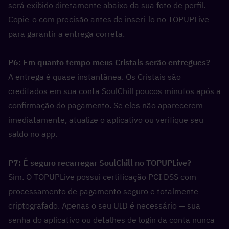
será exibido diretamente abaixo da sua foto de perfil. 
Copie-o com precisão antes de inseri-lo no TOPUPLive 
para garantir a entrega correta.
P6: Em quanto tempo meus Cristais serão entregues?  
A entrega é quase instantânea. Os Cristais são 
creditados em sua conta SoulChill poucos minutos após a 
confirmação do pagamento. Se eles não aparecerem 
imediatamente, atualize o aplicativo ou verifique seu 
saldo no app.
P7: É seguro recarregar SoulChill no TOPUPLive?  
Sim. O TOPUPLive possui certificação PCI DSS com 
processamento de pagamento seguro e totalmente 
criptografado. Apenas o seu UID é necessário — sua 
senha do aplicativo ou detalhes de login da conta nunca 