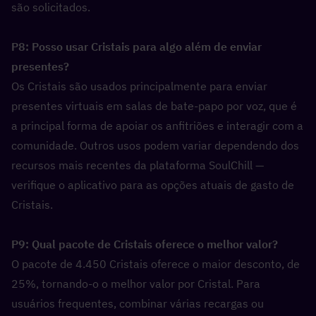
são solicitados.
P8: Posso usar Cristais para algo além de enviar 
presentes?  
Os Cristais são usados principalmente para enviar 
presentes virtuais em salas de bate-papo por voz, que é 
a principal forma de apoiar os anfitriões e interagir com a 
comunidade. Outros usos podem variar dependendo dos 
recursos mais recentes da plataforma SoulChill — 
verifique o aplicativo para as opções atuais de gasto de 
Cristais.
P9: Qual pacote de Cristais oferece o melhor valor?  
O pacote de 4.450 Cristais oferece o maior desconto, de 
25%, tornando-o o melhor valor por Cristal. Para 
usuários frequentes, combinar várias recargas ou 