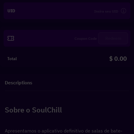
UID
Redeem
$ 0.00
Total
Descriptions
Sobre o SoulChill
Apresentamos o aplicativo definitivo de salas de bate-