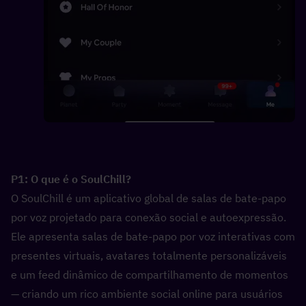
P1: O que é o SoulChill?  
O SoulChill é um aplicativo global de salas de bate-papo 
por voz projetado para conexão social e autoexpressão. 
Ele apresenta salas de bate-papo por voz interativas com 
presentes virtuais, avatares totalmente personalizáveis 
e um feed dinâmico de compartilhamento de momentos 
— criando um rico ambiente social online para usuários 