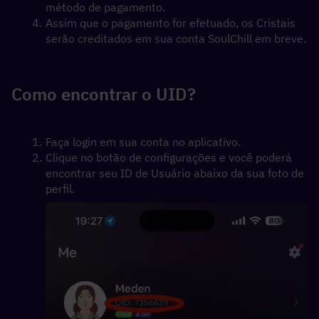
método de pagamento.
Assim que o pagamento for efetuado, os Cristais 
serão creditados em sua conta SoulChill em breve.
Como encontrar o UID?
Faça login em sua conta no aplicativo. 
Clique no botão de configurações e você poderá 
encontrar seu ID de Usuário abaixo da sua foto de 
perfil.