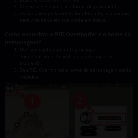
Confira e selecione sua forma de pagamento.
Assim que o pagamento for efetuado, sua compra 
será creditada em sua conta em breve.
Como encontrar o RID Overmortal e o nome do 
personagem?
Use sua conta para entrar no jogo.
Toque no ícone do perfil no canto superior 
esquerdo.
Seu RID Overmortal e nome do personagem serão 
exibidos.