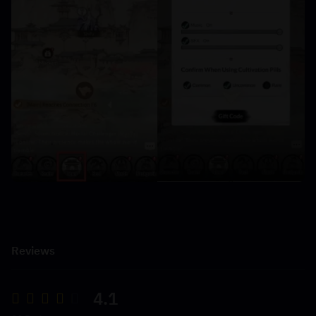
Reviews
4.1