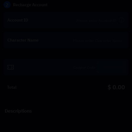
2
Recharge Account
Account ID
Character Name
Redeem
$ 0.00
Total
Descriptions