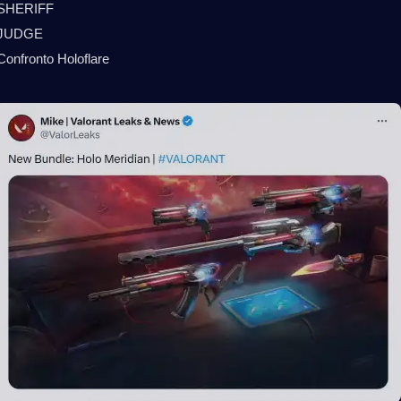
SHERIFF
JUDGE
Confronto Holoflare