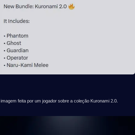
 imagem feita por um jogador sobre a coleção Kuronami 2.0.