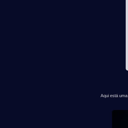
Aqui está uma