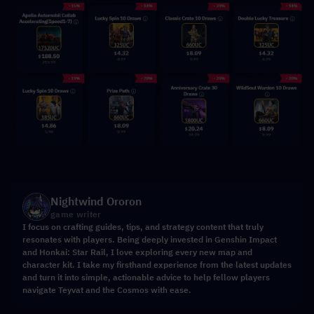
Nightwind Ororon
game writer
I focus on crafting guides, tips, and strategy content that truly
resonates with players. Being deeply invested in Genshin Impact
and Honkai: Star Rail, I love exploring every new map and
character kit. I take my firsthand experience from the latest updates
and turn it into simple, actionable advice to help fellow players
navigate Teyvat and the Cosmos with ease.