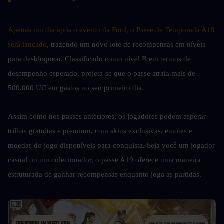
Apenas um dia após o evento da Ford, o Passe de Temporada A19 
será lançado
, trazendo um novo lote de recompensas em níveis 
para desbloquear. Classificado como nível B em termos de 
desempenho esperado, projeta-se que o passe atraia mais de 
500.000 UC em gastos no seu primeiro dia.
Assim como nos passes anteriores, os jogadores podem esperar 
trilhas gratuitas e premium, com skins exclusivas, emotes e 
moedas do jogo disponíveis para conquista. Seja você um jogador 
casual ou um colecionador, o passe A19 oferece uma maneira 
estruturada de ganhar recompensas enquanto joga as partidas.