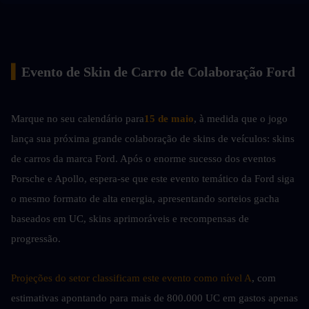
▍
Evento de Skin de Carro de Colaboração Ford
Marque no seu calendário para
15 de maio
, à medida que o jogo 
lança sua próxima grande colaboração de skins de veículos: skins 
de carros da marca Ford. Após o enorme sucesso dos eventos 
Porsche e Apollo, espera-se que este evento temático da Ford siga 
o mesmo formato de alta energia, apresentando sorteios gacha 
baseados em UC, skins aprimoráveis e recompensas de 
progressão.
Projeções do setor classificam este evento como nível A
, com 
estimativas apontando para mais de 800.000 UC em gastos apenas 