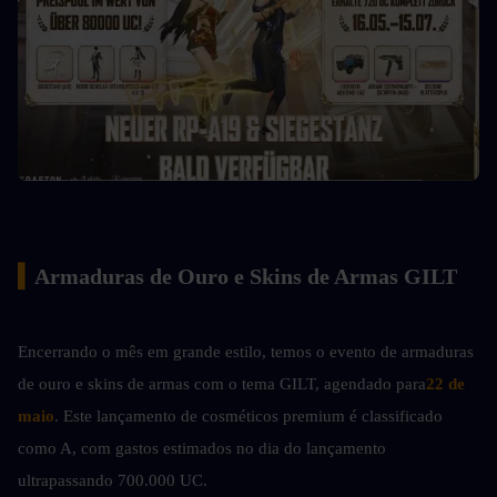
▍
Armaduras de Ouro e Skins de Armas GILT
Encerrando o mês em grande estilo, temos o evento de armaduras 
de ouro e skins de armas com o tema GILT, agendado para
22 de 
maio
. Este lançamento de cosméticos premium é classificado 
como A, com gastos estimados no dia do lançamento 
ultrapassando 700.000 UC.