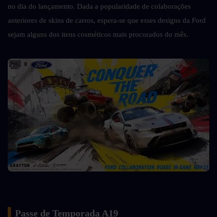
no dia do lançamento. Dada a popularidade de colaborações 
anteriores de skins de carros, espera-se que esses designs da Ford 
sejam alguns dos itens cosméticos mais procurados do mês.
▍
Passe de Temporada A19