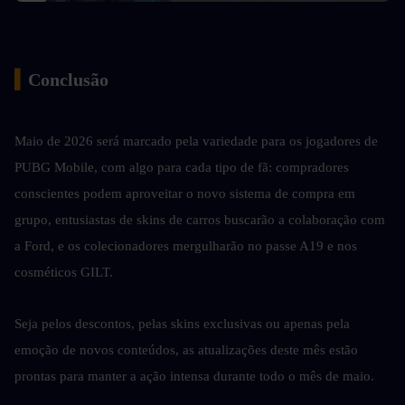
▍
Conclusão
Maio de 2026 será marcado pela variedade para os jogadores de 
PUBG Mobile, com algo para cada tipo de fã: compradores 
conscientes podem aproveitar o novo sistema de compra em 
grupo, entusiastas de skins de carros buscarão a colaboração com 
a Ford, e os colecionadores mergulharão no passe A19 e nos 
cosméticos GILT.
Seja pelos descontos, pelas skins exclusivas ou apenas pela 
emoção de novos conteúdos, as atualizações deste mês estão 
prontas para manter a ação intensa durante todo o mês de maio.