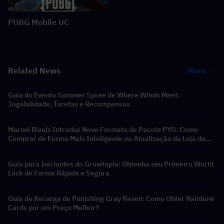
PUBG Mobile UC
Related News
More
Guia do Evento Summer Spree de Where Winds Meet:
Jogabilidade, Tarefas e Recompensas
Marvel Rivals Introduz Novo Formato de Pacote PYO: Como
Comprar de Forma Mais Inteligente na Atualização da Loja da
Temporada 9.5
Guia para Iniciantes do Growtopia: Obtenha seu Primeiro World
Lock de Forma Rápida e Segura
Guia de Recarga de Punishing Gray Raven: Como Obter Rainbow
Cards por um Preço Melhor?