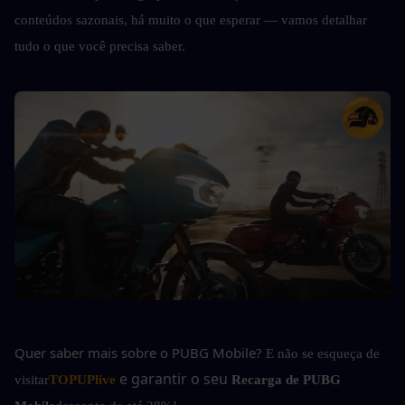
conteúdos sazonais, há muito o que esperar — vamos detalhar 
tudo o que você precisa saber.
Quer saber mais sobre o PUBG Mobile?
E não se esqueça de 
e garantir o seu 
visitar
TOPUPlive
Recarga de PUBG 