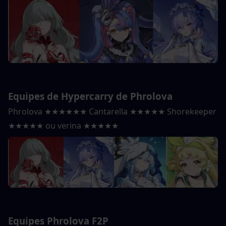
Equipes de Hypercarry de Phrolova
Phrolova ★★★★★★ Cantarella ★★★★★ Shorekeeper 
★★★★★ ou verina ★★★★★
Equipes Phrolova F2P