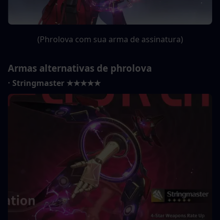
(Phrolova com sua arma de assinatura)
Armas alternativas de phrolova
· Stringmaster ★★★★★