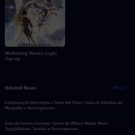
Wuthering Waves Login
Top-up
Related News
More
Colaboração Heartopia × Dave the Diver: Guia de Válvulas de
Mergulho e Recompensas
Guia do Evento Summer Spree de Where Winds Meet:
Jogabilidade, Tarefas e Recompensas