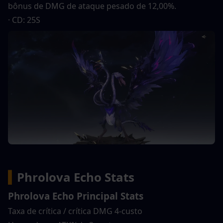
bônus de DMG de ataque pesado de 12,00%.
· CD: 25S
▍
Phrolova Echo Stats
Phrolova Echo Principal Stats
Taxa de crítica / crítica DMG 4-custo