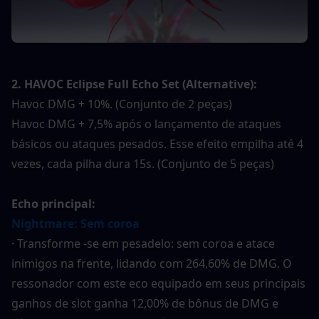
2. HAVOC Eclipse Full Echo Set (Alternative):
Havoc DMG + 10%. (Conjunto de 2 peças)
Havoc DMG + 7,5% após o lançamento de ataques 
básicos ou ataques pesados. Esse efeito empilha até 4 
vezes, cada pilha dura 15s. (Conjunto de 5 peças)
Echo principal:
Nightmare: Sem coroa
· Transforme -se em pesadelo: sem coroa e atace 
inimigos na frente, lidando com 264,60% de DMG. O 
ressonador com este eco equipado em seus principais 
ganhos de slot ganha 12,00% de bônus de DMG e 