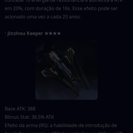
em 20%, com duração de 16s. Esse efeito pode ser 
acionado uma vez a cada 20 anos.
· Jinzhou Keeper ★★★★
Base ATK: 388
Bônus Stat: 36,5% ATK
Efeito da arma (R5): a habilidade de introdução de 