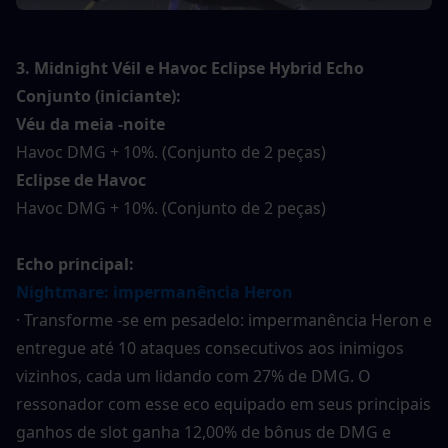
3. Midnight Véil e Havoc Eclipse Hybrid Echo 
Conjunto (iniciante):
Véu da meia -noite
Havoc DMG + 10%. (Conjunto de 2 peças)
Eclipse de Havoc
Havoc DMG + 10%. (Conjunto de 2 peças)
Echo principal:
Nightmare: impermanência Heron
· Transforme -se em pesadelo: impermanência Heron e 
entregue até 10 ataques consecutivos aos inimigos 
vizinhos, cada um lidando com 27% de DMG. O 
ressonador com esse eco equipado em seus principais 
ganhos de slot ganha 12,00% de bônus de DMG e 