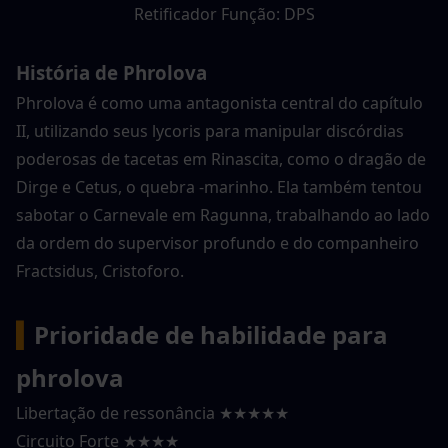
Retificador Função: DPS
História de Phrolova
Phrolova é como uma antagonista central do capítulo 
II, utilizando seus lycoris para manipular discórdias 
poderosas de tacetas em Rinascita, como o dragão de 
Dirge e Cetus, o quebra -marinho. Ela também tentou 
sabotar o Carnevale em Ragunna, trabalhando ao lado 
da ordem do supervisor profundo e do companheiro 
Fractsidus, Cristoforo.
▍
Prioridade de habilidade para 
phrolova
Libertação de ressonância ★★★★★
Circuito Forte ★★★★