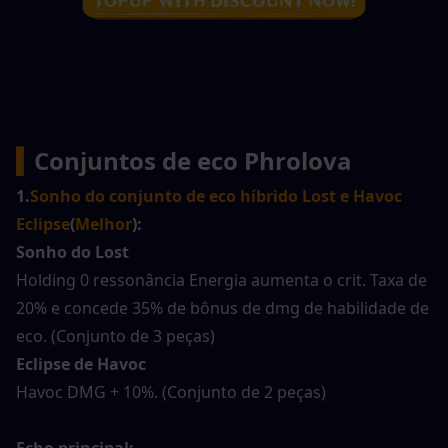
▍
Conjuntos de eco Phrolova
1.
Sonho do conjunto de eco híbrido Lost e Havoc 
Eclipse
(
Melhor
):
Sonho do Lost
Holding 0 ressonância Energia aumenta o crit. Taxa de 
20% e concede 35% de bônus de dmg de habilidade de 
eco. (Conjunto de 3 peças)
Eclipse de Havoc
Havoc DMG + 10%. (Conjunto de 2 peças)