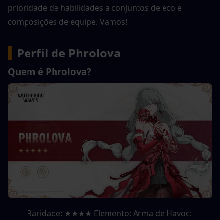
prioridade de habilidades a conjuntos de eco e 
composições de equipe. Vamos!
▍
Perfil de Phrolova
Quem é Phrolova?
Raridade: ★★★★ Elemento: Arma de Havoc: 