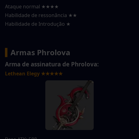
Ataque normal ★★★★
Habilidade de ressonância ★★
Habilidade de Introdução ★
▍
Armas Phrolova
Arma de assinatura de Phrolova:
Lethean Elegy ★★★★★