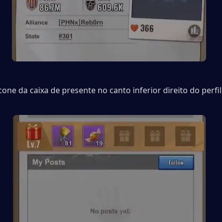
cone da caixa de presente no canto inferior direito do perfil