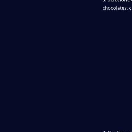
chocolates, c