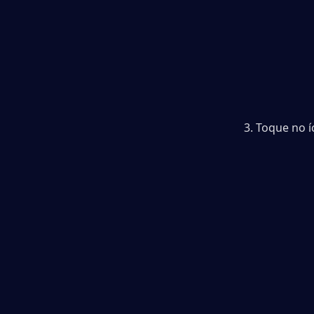
3. Toque no í