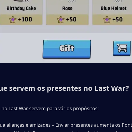
ue servem os presentes no Last War?
 no Last War servem para vários propósitos:
ua alianças e amizades – Enviar presentes aumenta os Pont