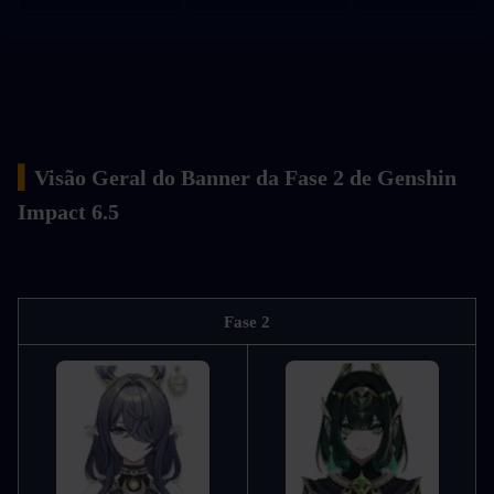
▍
Visão Geral do Banner da Fase 2 de Genshin 
Impact 6.5
Fase 2