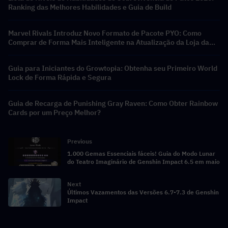
Ranking das Melhores Habilidades e Guia de Build
Marvel Rivals Introduz Novo Formato de Pacote PYO: Como
Comprar de Forma Mais Inteligente na Atualização da Loja da
Temporada 9.5
Guia para Iniciantes do Growtopia: Obtenha seu Primeiro World
Lock de Forma Rápida e Segura
Guia de Recarga de Punishing Gray Raven: Como Obter Rainbow
Cards por um Preço Melhor?
Previous
1.000 Gemas Essenciais fáceis! Guia do Modo Lunar
do Teatro Imaginário de Genshin Impact 6.5 em maio
Next
Últimos Vazamentos das Versões 6.7-7.3 de Genshin
Impact