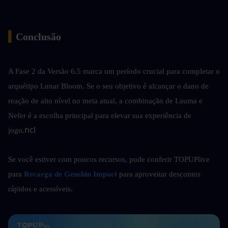
▍
Conclusão
A Fase 2 da Versão 6.5 marca um período crucial para completar o 
arquétipo Lunar Bloom. Se o seu objetivo é alcançar o dano de 
reação de alto nível no meta atual, a combinação de Lauma e 
Nefer é a escolha principal para elevar sua experiência de 
ncl
jogo.
Se você estiver com poucos recursos, pode conferir
TOPUPlive 
para 
Recarga de Genshin Impact
para aproveitar descontos 
rápidos e acessíveis.