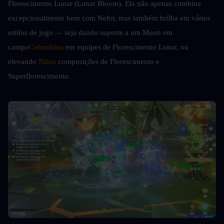
Florescimento Lunar (Lunar Bloom). Ela não apenas combina 
excepcionalmente bem com Nefer, mas também brilha em vários 
estilos de jogo — seja dando suporte a um Moon em 
campo
Columbina
 em equipes de Florescimento Lunar, ou 
elevando 
Nilou
 composições de Florescimento e 
Superflorescimento.