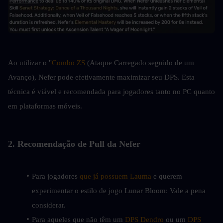
Ao utilizar o "
Combo ZS
 (Ataque Carregado seguido de um 
Avanço), Nefer pode efetivamente maximizar seu DPS. Esta 
técnica é viável e recomendada para jogadores tanto no PC quanto 
em plataformas móveis.
2. Recomendação de Pull da Nefer
Para jogadores
 que já possuem Lauma
 e querem 
experimentar o estilo de jogo Lunar Bloom: Vale a pena 
considerar.
Para aqueles que não têm um 
DPS Dendro
 ou um 
DPS 