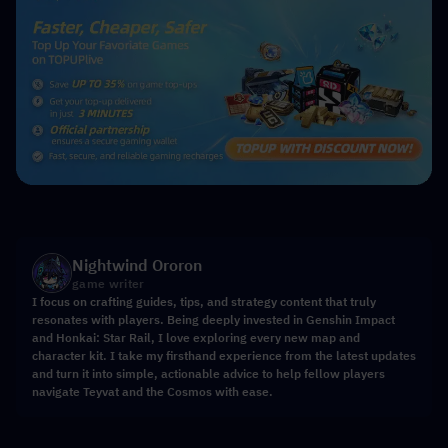
Nightwind Ororon
game writer
I focus on crafting guides, tips, and strategy content that truly
resonates with players. Being deeply invested in Genshin Impact
and Honkai: Star Rail, I love exploring every new map and
character kit. I take my firsthand experience from the latest updates
and turn it into simple, actionable advice to help fellow players
navigate Teyvat and the Cosmos with ease.