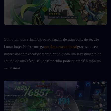
Como um dos principais personagens de transporte de reação 
Lunar hoje, Nefer entrega
um dano excepcional
graças ao seu 
impressionante escalonamento bruto. Com um investimento de 
equipe de alto nível, seu desempenho pode subir até o topo do 
meta atual.