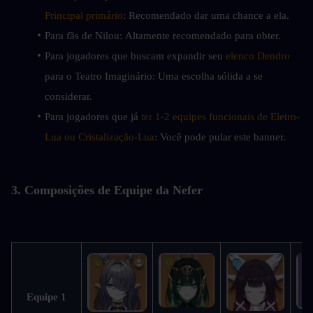
Principal primário
: Recomendado dar uma chance a ela.
Para fãs de Nilou: Altamente recomendado para obter.
Para jogadores que buscam expandir seu 
elenco Dendro
para o Teatro Imaginário: Uma escolha sólida a se 
considerar.
Para jogadores que já 
ter 1-2 equipes funcionais de Eletro-
Lua ou Cristalização-Lua
: Você pode pular este banner.
3. Composições de Equipe da Nefer
Equipe 1