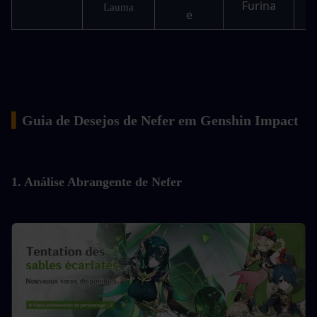
Furina
Lauma
e
▍
Guia de Desejos de Nefer em Genshin Impact
1. Análise Abrangente de Nefer