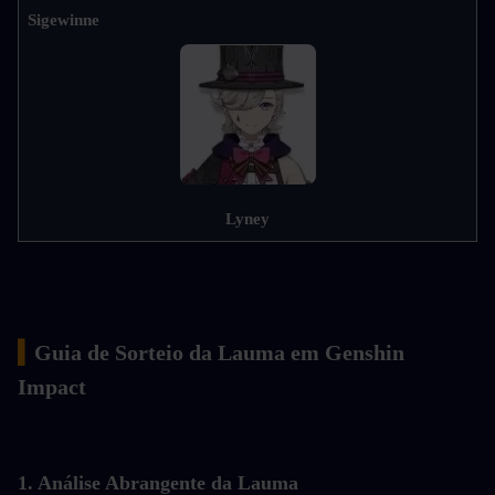
Sigewinne
Lyney
▍
Guia de Sorteio da Lauma em Genshin 
Impact
1. Análise Abrangente da Lauma