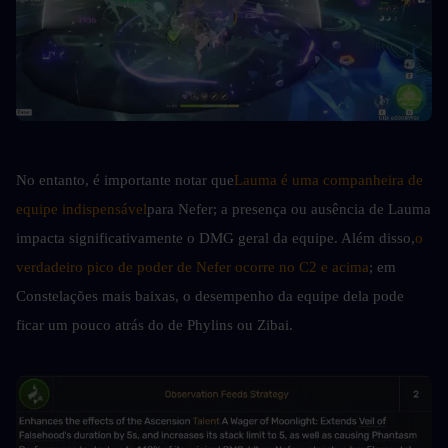
No entanto, é importante notar que
Lauma é uma companheira de 
equipe indispensável
para Nefer; a presença ou ausência de Lauma 
impacta significativamente o DMG geral da equipe. Além disso,
o 
verdadeiro pico de poder de Nefer ocorre no C2 e acima
; em 
Constelações mais baixas, o desempenho da equipe dela pode 
ficar um pouco atrás do de Phylins ou Zibai.