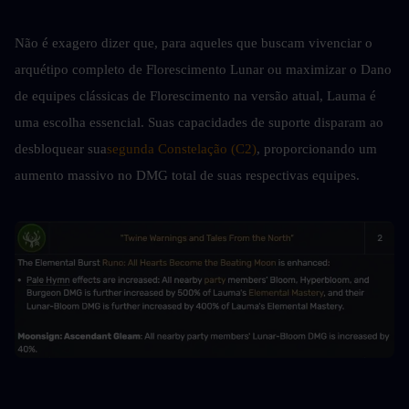
Não é exagero dizer que, para aqueles que buscam vivenciar o 
arquétipo completo de Florescimento Lunar ou maximizar o Dano 
de equipes clássicas de Florescimento na versão atual, Lauma é 
uma escolha essencial. Suas capacidades de suporte disparam ao 
desbloquear sua
segunda Constelação (C2)
, proporcionando um 
aumento massivo no DMG total de suas respectivas equipes.