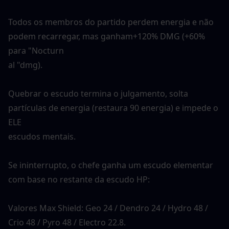
Todos os membros do partido perdem energia e não 
podem recarregar, mas ganham+120% DMG (+60% 
para "Nocturn
al "dmg).
Quebrar o escudo termina o julgamento, solta 
partículas de energia (restaura 90 energia) e impede o 
ELE
escudos mentais.
Se ininterrupto, o chefe ganha um escudo elementar 
com base no restante da escudo HP:
Valores Max Shield: Geo 24 / Dendro 24 / Hydro 48 / 
Crio 48 / Pyro 48 / Electro 22.8.