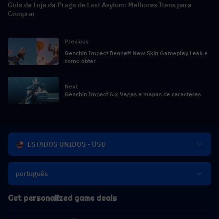
Guia da Loja da Praga de Last Asylum: Melhores Itens para
Comprar
Previous
Genshin Impact Bennett New Skin Gameplay Leak e
como obter
Next
Genshin Impact 6.x Vagas e mapas de caracteres
ESTADOS UNIDOS - USD
português
Get personalized game deals