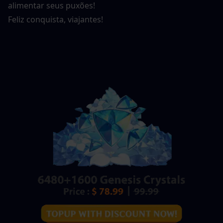
alimentar seus puxões!
Feliz conquista, viajantes!