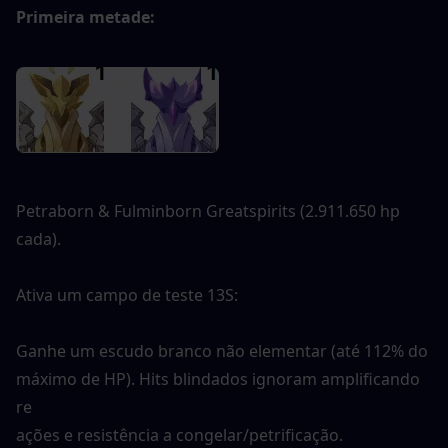
Primeira metade: 
Petraborn & Fulminborn Greatspirits (2.911.650 hp 
cada).
Ativa um campo de teste 13S:
Ganhe um escudo branco não elementar (até 112% do 
máximo de HP). Hits blindados ignoram amplificando 
re
ações e resistência a congelar/petrificação.