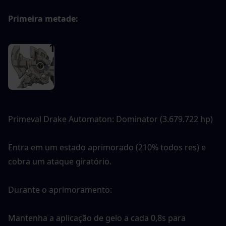
Primeira metade: 
Primeval Drake Automaton: Dominator (3.679.722 hp)
Entra em um estado aprimorado (210% todos res) e 
cobra um ataque giratório.
Durante o aprimoramento:
Mantenha a aplicação de gelo a cada 0,8s para 