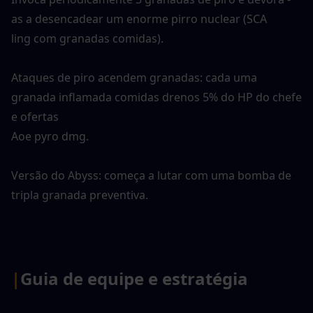
as a desencadear um enorme pirro nuclear (SCA
ling com granadas comidas).
Ataques de piro acendem granadas: cada uma 
granada inflamada comidas drenos 5% do HP do chefe 
e ofertas
Aoe pyro dmg.
Versão do Abyss: começa a lutar com uma bomba de 
tripla granada preventiva.
|
Guia de equipe e estratégia