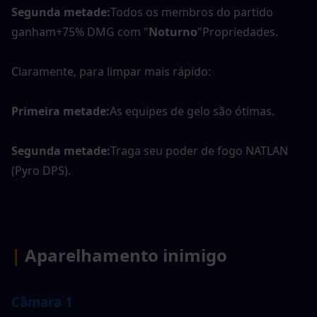
Segunda metade:
Todos os membros do partido 
ganham+75% DMG com "
Noturno
"Propriedades.
Claramente, para limpar mais rápido:
Primeira metade:
As equipes de gelo são ótimas.
Segunda metade:
Traga seu poder de fogo NATLAN 
(Pyro DPS).
|
Aparelhamento inimigo
Câmara 1