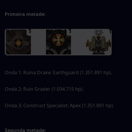
Primeira metade:
Onda 1: Ruína Drake: Earthguard (1.351.891 hp).
Onda 2: Ruin Grader (1.034.715 hp).
Onda 3: Construct Specialist: Apex (1.351.891 hp).
Segunda metade: