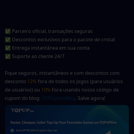
✅ Parceiro oficial, transações seguras
✅ Descontos exclusivos para o pacote de cristal
✅ Entrega instantânea em sua conta
✅ Suporte ao cliente 24/7
Fique seguros, instantâneos e com descontos com 
desconto 
12%
 fora de todos os jogos (para usuários 
de usuários) ou 
10%
 Fora usando nosso código de 
cupom do blog:
 TOPUpliveBlog
. Salve agora! 