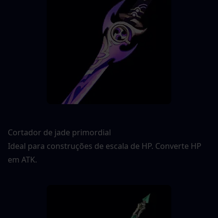
Cortador de jade primordial
Ideal para construções de escala de HP. Converte HP 
em ATK.