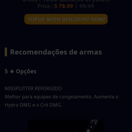
▍
Recomendações de armas 
5 ★ Opções
MISSPLITTER REFORGIDO
Melhor para equipes de congelamento. Aumenta o 
Hydro DMG e o Crit DMG.