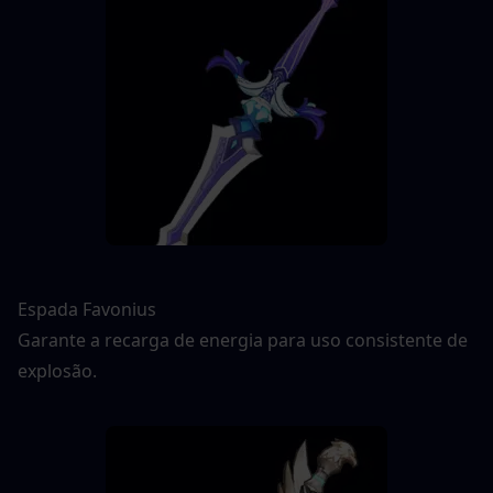
Espada Favonius
Garante a recarga de energia para uso consistente de 
explosão.