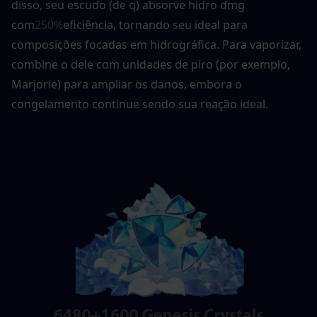
disso, seu escudo (de q) absorve hidro dmg 
com
250%
eficiência, tornando seu ideal para 
composições focadas em hidrográfica. Para vaporizar, 
combine o dele com unidades de piro (por exemplo, 
Marjorie) para ampliar os danos, embora o 
congelamento continue sendo sua reação ideal. 