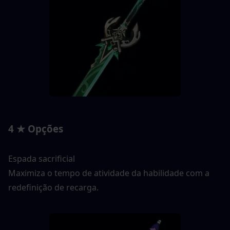
4 ★ Opções
Espada sacrificial
Maximiza o tempo de atividade da habilidade com a 
redefinição de recarga.