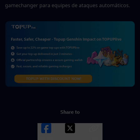
gamechanger para equipes de ataques automáticos.  
Share to
Facebook
X
LINK