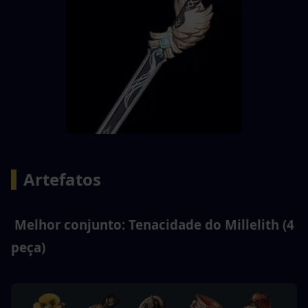
▍
Artefatos 
 Melhor conjunto: Tenacidade do Millelith (4 
peça) 