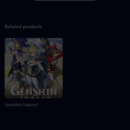
Related products
Genshin Impact