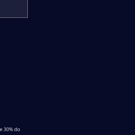
e 30% do 