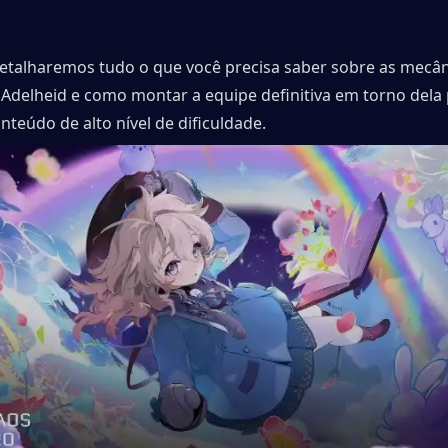
detalharemos tudo o que você precisa saber sobre as mecân
 Adelheid e como montar a equipe definitiva em torno dela 
teúdo de alto nível de dificuldade.