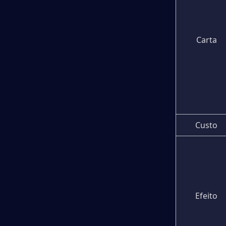
Carta
Custo
Efeito