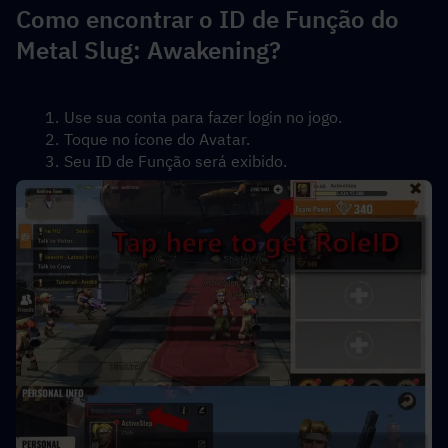
Como encontrar o ID de Função do 
Metal Slug: Awakening?
Use sua conta para fazer login no jogo.
Toque no ícone do Avatar.
Seu ID de Função será exibido.