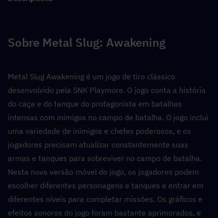
Sobre Metal Slug: Awakening
Metal Slug Awakening é um jogo de tiro clássico 
desenvolvido pela SNK Playmore. O jogo conta a história 
do caça e do tanque do protagonista em batalhas 
intensas com inimigos no campo de batalha. O jogo inclui 
uma variedade de inimigos e chefes poderosos, e os 
jogadores precisam atualizar constantemente suas 
armas e tanques para sobreviver no campo de batalha. 
Nesta nova versão móvel do jogo, os jogadores podem 
escolher diferentes personagens e tanques e entrar em 
diferentes níveis para completar missões. Os gráficos e 
efeitos sonoros do jogo foram bastante aprimorados, e 