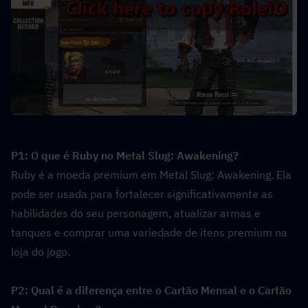
P1: O que é Ruby no Metal Slug: Awakening?  
Ruby é a moeda premium em Metal Slug: Awakening. Ela 
pode ser usada para fortalecer significativamente as 
habilidades do seu personagem, atualizar armas e 
tanques e comprar uma variedade de itens premium na 
loja do jogo.
P2: Qual é a diferença entre o Cartão Mensal e o Cartão 