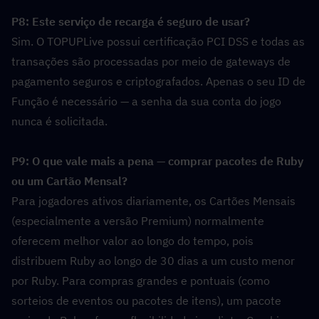
P8: Este serviço de recarga é seguro de usar?  
Sim. O TOPUPLive possui certificação PCI DSS e todas as 
transações são processadas por meio de gateways de 
pagamento seguros e criptografados. Apenas o seu ID de 
Função é necessário — a senha da sua conta do jogo 
nunca é solicitada.
P9: O que vale mais a pena — comprar pacotes de Ruby 
ou um Cartão Mensal?  
Para jogadores ativos diariamente, os Cartões Mensais 
(especialmente a versão Premium) normalmente 
oferecem melhor valor ao longo do tempo, pois 
distribuem Ruby ao longo de 30 dias a um custo menor 
por Ruby. Para compras grandes e pontuais (como 
sorteios de eventos ou pacotes de itens), um pacote 