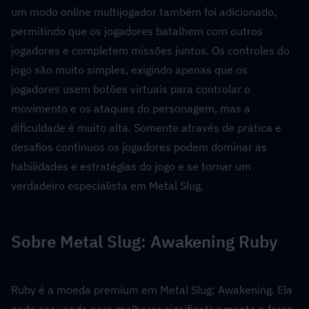
um modo online multijogador também foi adicionado, 
permitindo que os jogadores batalhem com outros 
jogadores e completem missões juntos. Os controles do 
jogo são muito simples, exigindo apenas que os 
jogadores usem botões virtuais para controlar o 
movimento e os ataques do personagem, mas a 
dificuldade é muito alta. Somente através de prática e 
desafios contínuos os jogadores podem dominar as 
habilidades e estratégias do jogo e se tornar um 
verdadeiro especialista em Metal Slug.
Sobre Metal Slug: Awakening Ruby
Ruby é a moeda premium em Metal Slug: Awakening. Ela 