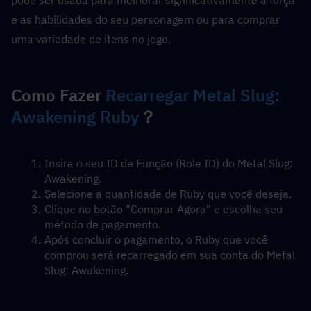
pode ser usada para melhorar significativamente a força 
e as habilidades do seu personagem ou para comprar 
uma variedade de itens no jogo.
Como Fazer 
Recarregar Metal Slug: 
Awakening Ruby
？
Insira o seu ID de Função (Role ID) do Metal Slug: 
Awakening.
Selecione a quantidade de Ruby que você deseja.
Clique no botão "Comprar Agora" e escolha seu 
método de pagamento.
Após concluir o pagamento, o Ruby que você 
comprou será recarregado em sua conta do Metal 
Slug: Awakening.