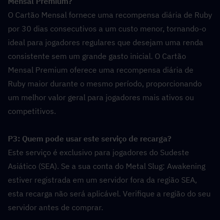
Mensal Premium?  
O Cartão Mensal fornece uma recompensa diária de Ruby 
por 30 dias consecutivos a um custo menor, tornando-o 
ideal para jogadores regulares que desejam uma renda 
consistente sem um grande gasto inicial. O Cartão 
Mensal Premium oferece uma recompensa diária de 
Ruby maior durante o mesmo período, proporcionando 
um melhor valor geral para jogadores mais ativos ou 
competitivos.
P3: Quem pode usar este serviço de recarga?  
Este serviço é exclusivo para jogadores do Sudeste 
Asiático (SEA). Se a sua conta do Metal Slug: Awakening 
estiver registrada em um servidor fora da região SEA, 
esta recarga não será aplicável. Verifique a região do seu 
servidor antes de comprar.