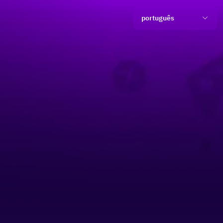
português