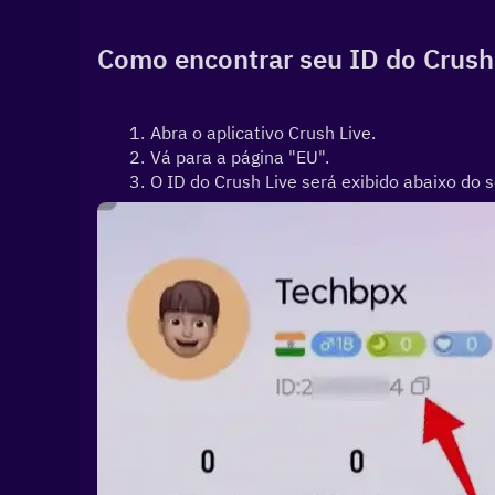
Como encontrar seu ID do Crush
Abra o aplicativo Crush Live.
Vá para a página "EU".
O ID do Crush Live será exibido abaixo do s