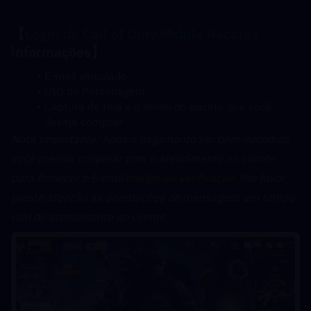
【
Login do Call of Duty Mobile 
Recarga
informações】
E-mail vinculado
UID do Personagem
Captura de tela e o nome do pacote que você 
deseja comprar
﻿Nota Importante: Após o pagamento ser bem-sucedido, 
você precisa cooperar com o atendimento ao cliente 
para fornecer o E-mail 
código de verificação
. Por favor, 
preste atenção às orientações de mensagens em tempo 
real do atendimento ao cliente