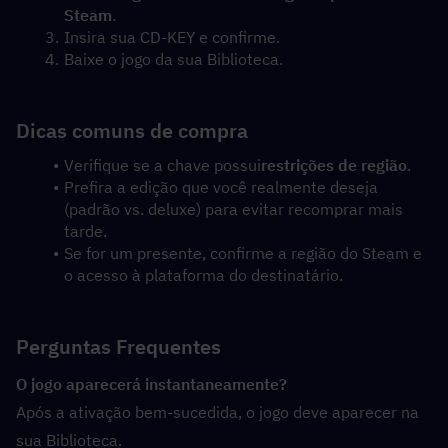
Steam
.
Insira sua CD-KEY e confirme.
Baixe o jogo da sua Biblioteca.
Dicas comuns de compra
Verifique se a chave possui
restrições de região
.
Prefira a edição que você realmente deseja 
(padrão vs. deluxe) para evitar recomprar mais 
tarde.
Se for um presente, confirme a região do Steam e 
o acesso à plataforma do destinatário.
Perguntas Frequentes
O jogo aparecerá instantaneamente?
Após a ativação bem-sucedida, o jogo deve aparecer na 
sua Biblioteca.