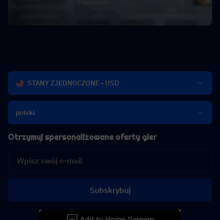
STANY ZJEDNOCZONE - USD
polski
Otrzymuj spersonalizowane oferty gier
Subskrybuj