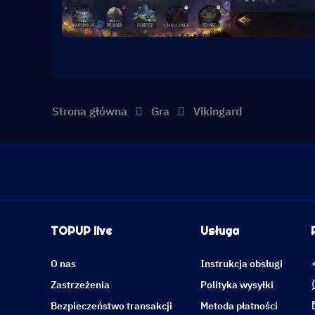
Strona główna
Gra
Vikingard
TOPUP live
Usługa
O nas
Instrukcja obsługi
Zastrzeżenia
Polityka wysyłki
Bezpieczeństwo transakcji
Metoda płatności