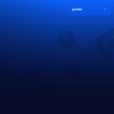
polski