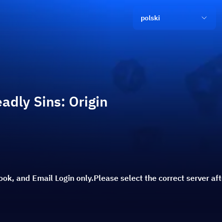
polski
adly Sins: Origin
k, and Email Login only.Please select the correct server aft