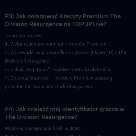
P3: Jak doładować Kredyty Premium The 
Division Resurgence na TOPUPLive?  
To prosty proces:
1. Wybierz żądany nominał Kredytów Premium.
2. Wprowadź swój identyfikator gracza (Player ID) z The 
Division Resurgence.
3. Kliknij „Kup teraz” i wybierz metodę płatności.
4. Dokonaj płatności — Kredyty Premium zostaną 
przelane na Twoje konto wkrótce potem.
P4: Jak znaleźć mój identyfikator gracza w 
The Division Resurgence?  
Wykonaj następujące kroki w grze: