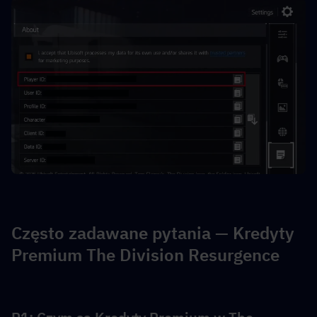
Często zadawane pytania — Kredyty 
Premium The Division Resurgence