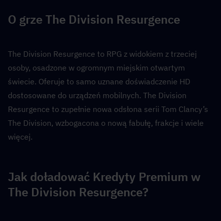
O grze The Division Resurgence
The Division Resurgence to RPG z widokiem z trzeciej 
osoby, osadzone w ogromnym miejskim otwartym 
świecie. Oferuje to samo uznane doświadczenie HD 
dostosowane do urządzeń mobilnych. The Division 
Resurgence to zupełnie nowa odsłona serii Tom Clancy’s 
The Division, wzbogacona o nową fabułę, frakcje i wiele 
więcej.
Jak doładować Kredyty Premium w 
The Division Resurgence?