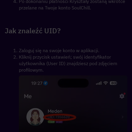
Po dokonaniu płatności Kryształy zostaną wkrótce 
przelane na Twoje konto SoulChill.
Jak znaleźć UID?
Zaloguj się na swoje konto w aplikacji. 
Kliknij przycisk ustawień; swój identyfikator 
użytkownika (User ID) znajdziesz pod zdjęciem 
profilowym.