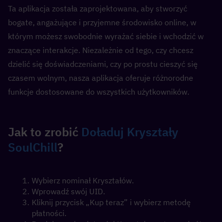
Ta aplikacja została zaprojektowana, aby stworzyć 
bogate, angażujące i przyjemne środowisko online, w 
którym możesz swobodnie wyrażać siebie i wchodzić w 
znaczące interakcje. Niezależnie od tego, czy chcesz 
dzielić się doświadczeniami, czy po prostu cieszyć się 
czasem wolnym, nasza aplikacja oferuje różnorodne 
funkcje dostosowane do wszystkich użytkowników.
Jak to zrobić 
Doładuj Kryształy 
SoulChill
?
Wybierz nominał Kryształów.
Wprowadź swój UID.
Kliknij przycisk „Kup teraz” i wybierz metodę 
płatności.