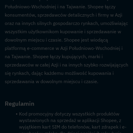
Południowo-Wschodniej i na Tajwanie. Shopee łączy 
konsumentów, sprzedawców detalicznych i firmy w Azji 
oraz na innych silnych gospodarczo rynkach, umożliwiając 
wszystkim użytkownikom kupowanie i sprzedawanie w 
dowolnym miejscu i czasie. Shopee jest wiodącą 
platformą e-commerce w Azji Południowo-Wschodniej i 
na Tajwanie. Shopee łączy kupujących, marki i 
sprzedawców w całej Azji i na innych szybko rozwijających 
się rynkach, dając każdemu możliwość kupowania i 
sprzedawania w dowolnym miejscu i czasie.
Regulamin
Kod promocyjny dotyczy wszystkich produktów 
wystawionych na sprzedaż w aplikacji Shopee, z 
wyjątkiem kart SIM do telefonów, kart zdrapek i e-