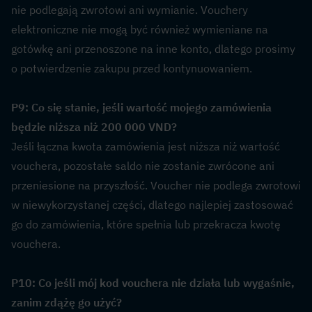
nie podlegają zwrotowi ani wymianie. Vouchery 
elektroniczne nie mogą być również wymieniane na 
gotówkę ani przenoszone na inne konto, dlatego prosimy 
o potwierdzenie zakupu przed kontynuowaniem.
P9: Co się stanie, jeśli wartość mojego zamówienia 
będzie niższa niż 200 000 VND?  
Jeśli łączna kwota zamówienia jest niższa niż wartość 
vouchera, pozostałe saldo nie zostanie zwrócone ani 
przeniesione na przyszłość. Voucher nie podlega zwrotowi 
w niewykorzystanej części, dlatego najlepiej zastosować 
go do zamówienia, które spełnia lub przekracza kwotę 
vouchera.
P10: Co jeśli mój kod vouchera nie działa lub wygaśnie, 
zanim zdążę go użyć?  