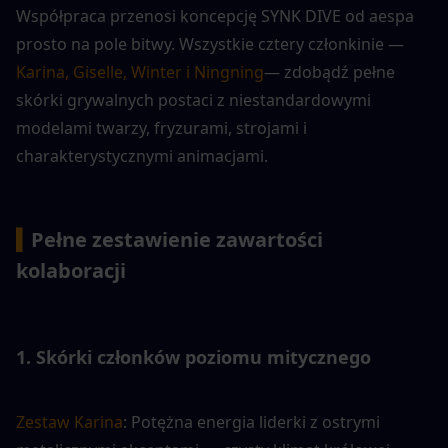
Współpraca przenosi koncepcję SYNK DIVE od aespa 
prosto na pole bitwy. Wszystkie cztery członkinie —
Karina, Giselle, Winter i Ningning
— zdobądź pełne 
skórki grywalnych postaci z niestandardowymi 
modelami twarzy, fryzurami, strojami i 
charakterystycznymi animacjami.
▍
Pełne zestawienie zawartości 
kolaboracji
1. Skórki członków poziomu mitycznego
Zestaw Karina
: Potężna energia liderki z ostrymi 