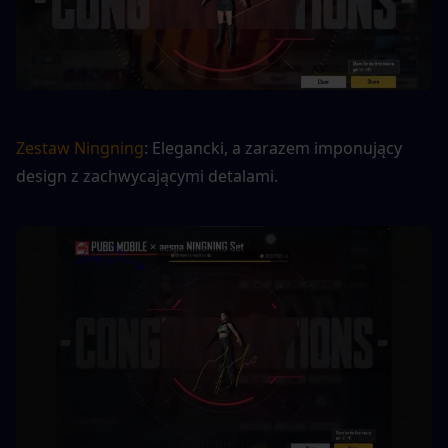
Zestaw Ningning
: Elegancki, a zarazem imponujący 
design z zachwycającymi detalami.