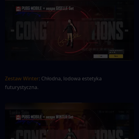
Zestaw Winter
: Chłodna, lodowa estetyka 
futurystyczna.