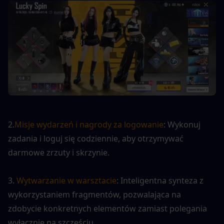
2.
Misje wydarzeń i nagrody za logowanie
: Wykonuj 
zadania i loguj się codziennie, aby otrzymywać 
darmowe zrzuty i skrzynie.
3. 
Wytwarzanie w warsztacie
: Inteligentna synteza z 
wykorzystaniem fragmentów, pozwalająca na 
zdobycie konkretnych elementów zamiast polegania 
wyłącznie na szczęściu.