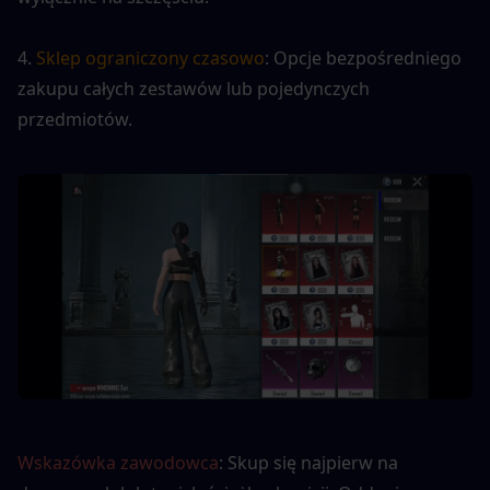
4. 
Sklep ograniczony czasowo
: Opcje bezpośredniego 
zakupu całych zestawów lub pojedynczych 
przedmiotów.
Wskazówka zawodowca
: Skup się najpierw na 