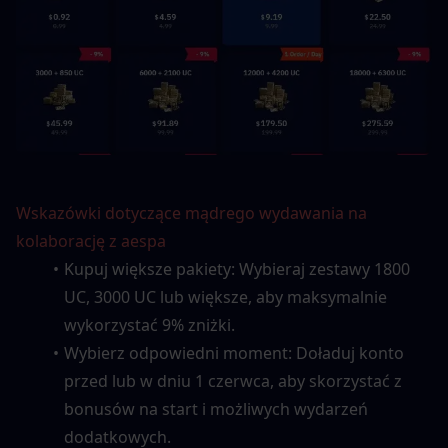
Wskazówki dotyczące mądrego wydawania na 
kolaborację z aespa
Kupuj większe pakiety: Wybieraj zestawy 1800 
UC, 3000 UC lub większe, aby maksymalnie 
wykorzystać 9% zniżki.
Wybierz odpowiedni moment: Doładuj konto 
przed lub w dniu 1 czerwca, aby skorzystać z 
bonusów na start i możliwych wydarzeń 
dodatkowych.