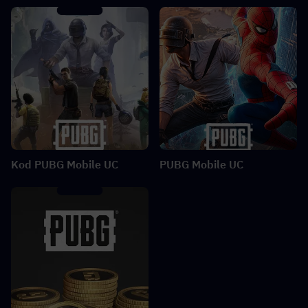
Kod PUBG Mobile UC
PUBG Mobile UC