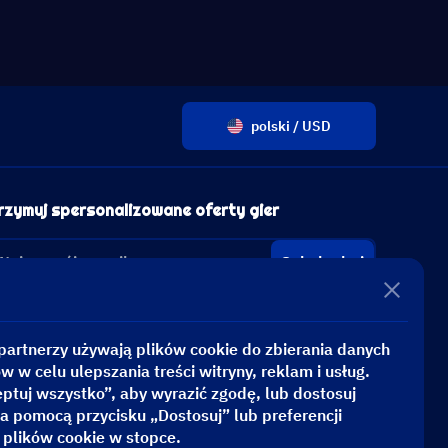
polski / USD
rzymuj spersonalizowane oferty gier
Subskrybuj
partnerzy używają plików cookie do zbierania danych
 w celu ulepszania treści witryny, reklam i usług.
eptuj wszystko”, aby wyrazić zgodę, lub dostosuj
a pomocą przycisku „Dostosuj” lub preferencji
 plików cookie w stopce.