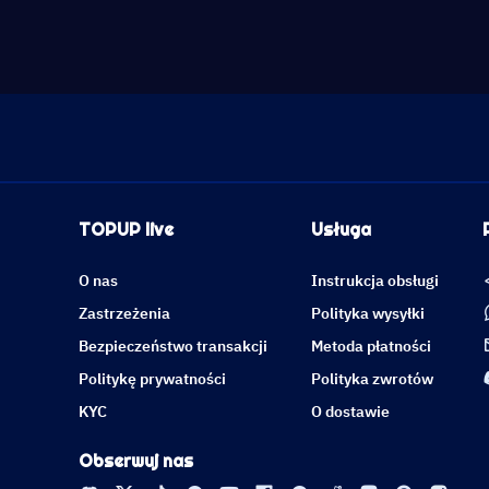
TOPUP live
Usługa
O nas
Instrukcja obsługi
Zastrzeżenia
Polityka wysyłki
Bezpieczeństwo transakcji
Metoda płatności
Politykę prywatności
Polityka zwrotów
KYC
O dostawie
Obserwuj nas