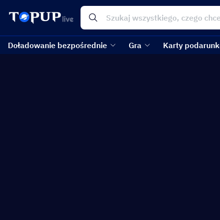
Doładowanie bezpośrednie
Gra
Karty podarun