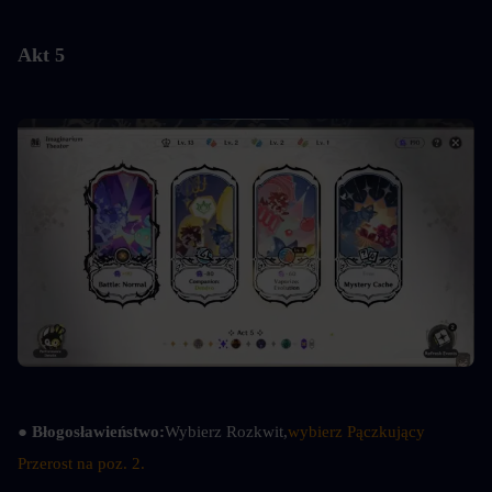
Akt 5
● Błogosławieństwo:
Wybierz Rozkwit,
wybierz Pączkujący 
Przerost na poz. 2.