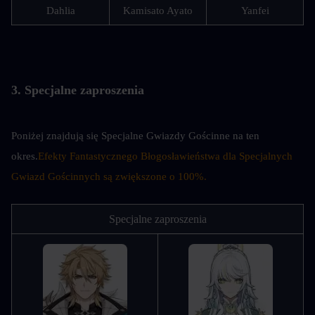
Dahlia
Kamisato Ayato
Yanfei
3. Specjalne zaproszenia
Poniżej znajdują się Specjalne Gwiazdy Gościnne na ten 
okres.
Efekty Fantastycznego Błogosławieństwa dla Specjalnych 
Gwiazd Gościnnych są zwiększone o 100%.
Specjalne zaproszenia