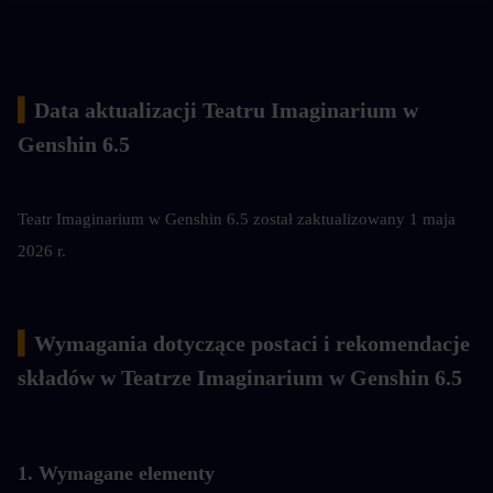
▍
Data aktualizacji Teatru Imaginarium w 
Genshin 6.5
Teatr Imaginarium w Genshin 6.5 został zaktualizowany 1 maja 
2026 r.
▍
Wymagania dotyczące postaci i rekomendacje 
składów w Teatrze Imaginarium w Genshin 6.5
1. Wymagane elementy