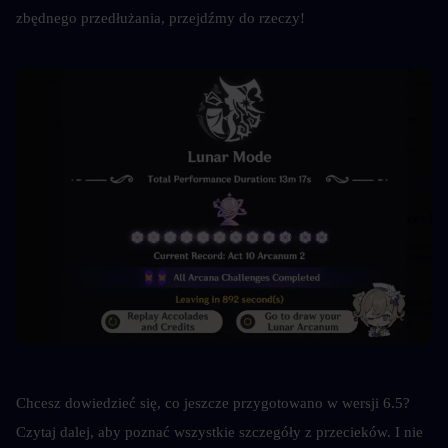
zbędnego przedłużania, przejdźmy do rzeczy!
Chcesz dowiedzieć się, co jeszcze przygotowano w wersji 6.5? 
Czytaj dalej, aby poznać wszystkie szczegóły z przecieków. I nie 