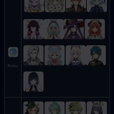
Hydro