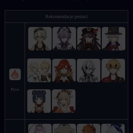
Rekomendacje postaci
Pyro