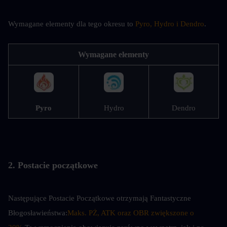
Wymagane elementy dla tego okresu to 
Pyro, Hydro i Dendro
.
Wymagane elementy
Pyro
Hydro
Dendro
2. Postacie początkowe
Następujące Postacie Początkowe otrzymają Fantastyczne 
Błogosławieństwa:
Maks. PŻ, ATK oraz OBR zwiększone o 