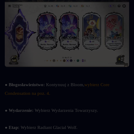
● Błogosławieństwo: 
Kontynuuj z Bloom,
wybierz Core 
Condensation na poz. 4.
● Wydarzenie: 
Wybierz Wydarzenia Towarzyszy.
● Etap: 
Wybierz Radiant Glacial Wolf.