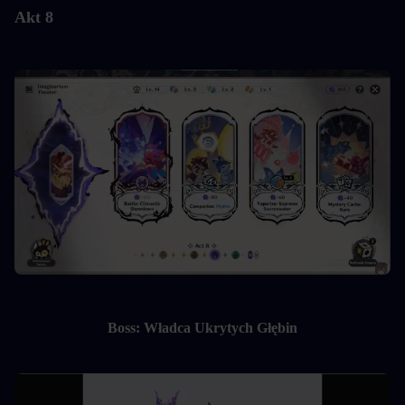
Akt 8
Boss: Władca Ukrytych Głębin