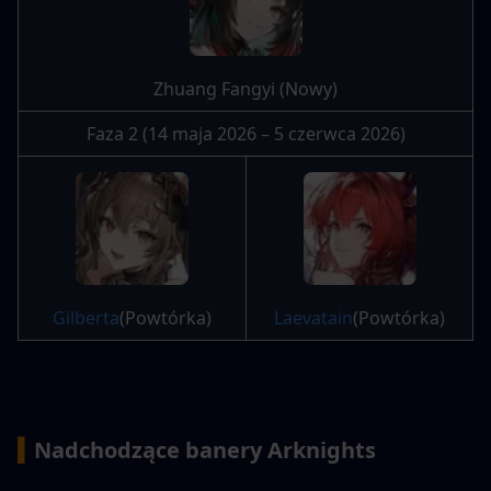
Zhuang Fangyi (Nowy)
Faza 2 (14 maja 2026 – 5 czerwca 2026)
Gilberta
(Powtórka)
Laevatain
(Powtórka)
▍
Nadchodzące banery Arknights