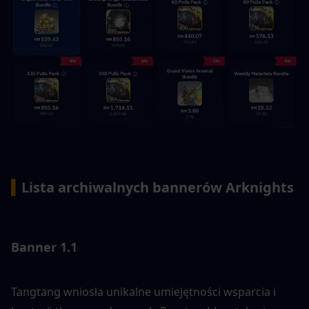
▍
Lista archiwalnych bannerów Arknights
Banner 1.1
Tangtang wniosła unikalne umiejętności wsparcia i 