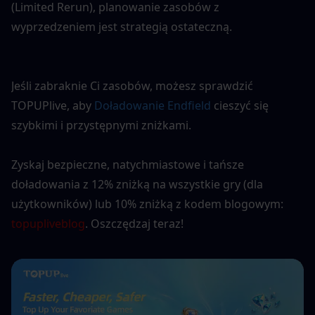
(Limited Rerun), planowanie zasobów z 
wyprzedzeniem jest strategią ostateczną.
Jeśli zabraknie Ci zasobów, możesz sprawdzić 
TOPUPlive, aby 
Doładowanie Endfield
cieszyć się 
szybkimi i przystępnymi zniżkami.
Zyskaj bezpieczne, natychmiastowe i tańsze 
doładowania z 12% zniżką na wszystkie gry (dla 
użytkowników) lub 10% zniżką z kodem blogowym: 
topupliveblog
. Oszczędzaj teraz! 