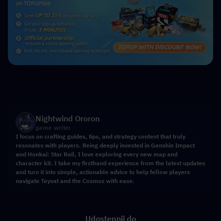
Nightwind Ororon
game writer
I focus on crafting guides, tips, and strategy content that truly
resonates with players. Being deeply invested in Genshin Impact
and Honkai: Star Rail, I love exploring every new map and
character kit. I take my firsthand experience from the latest updates
and turn it into simple, actionable advice to help fellow players
navigate Teyvat and the Cosmos with ease.
Udostępnij do