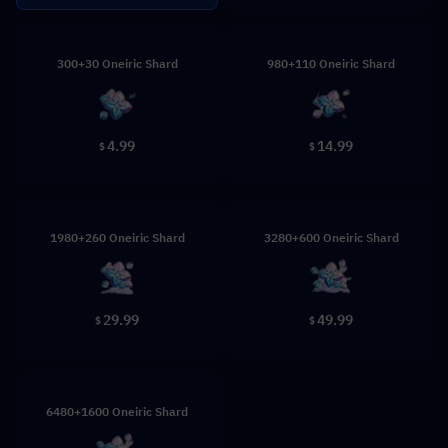
300+30 Oneiric Shard
980+110 Oneiric Shard
4.99
14.99
$
$
1980+260 Oneiric Shard
3280+600 Oneiric Shard
29.99
49.99
$
$
6480+1600 Oneiric Shard