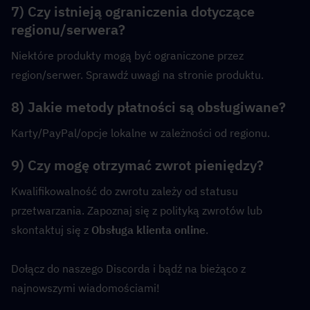
7) Czy istnieją ograniczenia dotyczące 
regionu/serwera?
Niektóre produkty mogą być ograniczone przez 
region/serwer. Sprawdź uwagi na stronie produktu.
8) Jakie metody płatności są obsługiwane?
Karty/PayPal/opcje lokalne w zależności od regionu.
9) Czy mogę otrzymać zwrot pieniędzy?
Kwalifikowalność do zwrotu zależy od statusu 
przetwarzania. Zapoznaj się z polityką zwrotów lub 
skontaktuj się z 
Obsługa klienta online
.
Dołącz do naszego Discorda i bądź na bieżąco z 
najnowszymi wiadomościami!