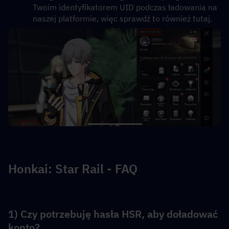
Twoim identyfikatorem UID podczas ładowania na 
naszej platformie, więc sprawdź to również tutaj.
Honkai: Star Rail - FAQ
1) Czy potrzebuję hasła HSR, aby doładować 
konto?